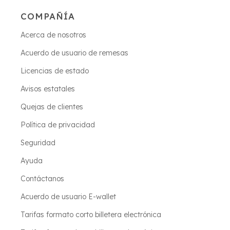
COMPAÑÍA
Acerca de nosotros
Acuerdo de usuario de remesas
Licencias de estado
Avisos estatales
Quejas de clientes
Política de privacidad
Seguridad
Ayuda
Contáctanos
Acuerdo de usuario E-wallet
Tarifas formato corto billetera electrónica