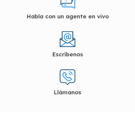
Habla con un agente en vivo
Escríbenos
Llámanos