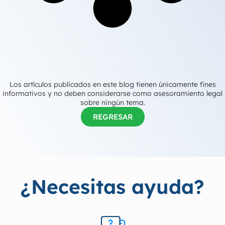
Los artículos publicados en este blog tienen únicamente fines
informativos y no deben considerarse como asesoramiento legal
sobre ningún tema.
REGRESAR
¿Necesitas ayuda?