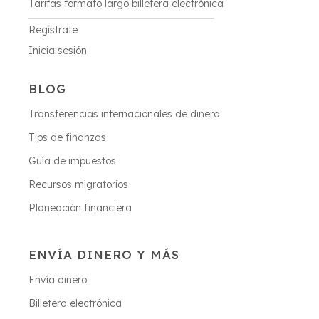
Tarifas formato largo billetera electrónica
Regístrate
Inicia sesión
BLOG
Transferencias internacionales de dinero
Tips de finanzas
Guía de impuestos
Recursos migratorios
Planeación financiera
ENVÍA DINERO Y MÁS
Envía dinero
Billetera electrónica