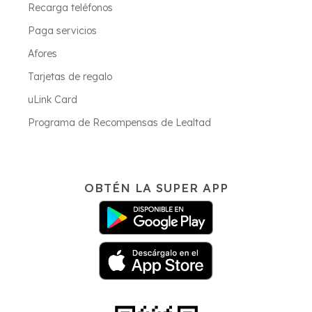
Recarga teléfonos
Paga servicios
Afores
Tarjetas de regalo
uLink Card
Programa de Recompensas de Lealtad
OBTÉN LA SUPER APP