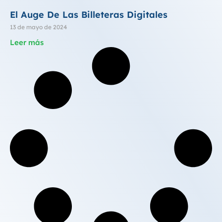
El Auge De Las Billeteras Digitales
13 de mayo de 2024
Leer más