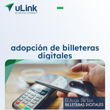
adopción de billeteras
digitales