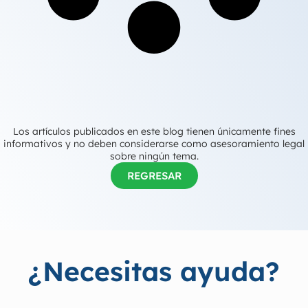
Los artículos publicados en este blog tienen únicamente fines
informativos y no deben considerarse como asesoramiento legal
sobre ningún tema.
REGRESAR
¿Necesitas ayuda?