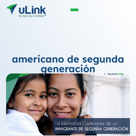
americano de segunda
generación