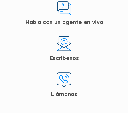
Habla con un agente en vivo
Escríbenos
Llámanos