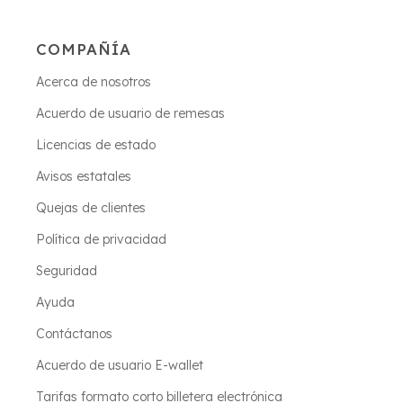
COMPAÑÍA
Acerca de nosotros
Acuerdo de usuario de remesas
Licencias de estado
Avisos estatales
Quejas de clientes
Política de privacidad
Seguridad
Ayuda
Contáctanos
Acuerdo de usuario E-wallet
Tarifas formato corto billetera electrónica