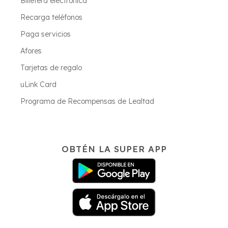
Billetera electrónica
Recarga teléfonos
Paga servicios
Afores
Tarjetas de regalo
uLink Card
Programa de Recompensas de Lealtad
OBTÉN LA SUPER APP