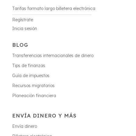
Tarifas formato largo billetera electrónica
Regístrate
Inicia sesión
BLOG
Transferencias internacionales de dinero
Tips de finanzas
Guía de impuestos
Recursos migratorios
Planeación financiera
ENVÍA DINERO Y MÁS
Envía dinero