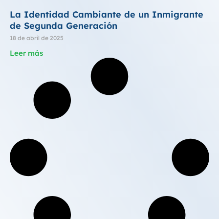
La Identidad Cambiante de un Inmigrante
de Segunda Generación
18 de abril de 2025
Leer más