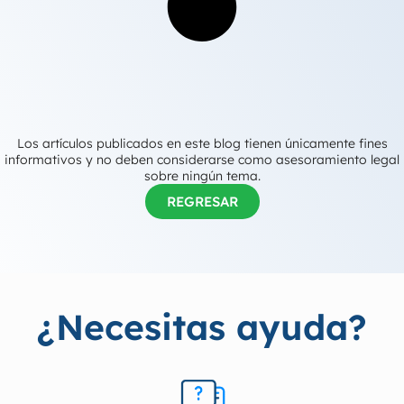
Los artículos publicados en este blog tienen únicamente fines
informativos y no deben considerarse como asesoramiento legal
sobre ningún tema.
REGRESAR
¿Necesitas ayuda?