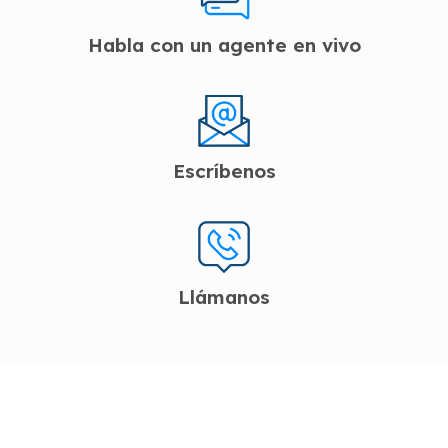
Habla con un agente en vivo
Escríbenos
Llámanos