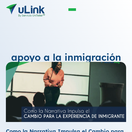
apoyo a la inmigración
Como la Narrativa Impulsa el Cambio para