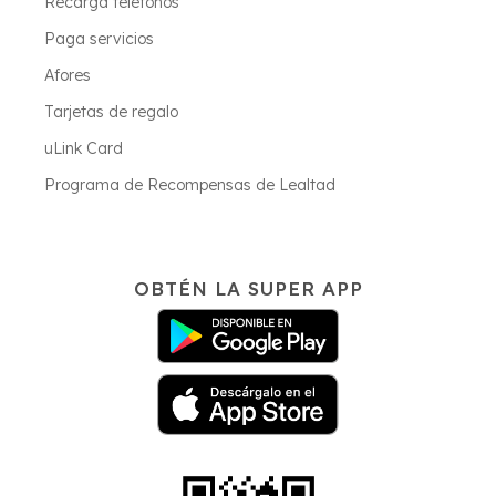
Recarga teléfonos
Paga servicios
Afores
Tarjetas de regalo
uLink Card
Programa de Recompensas de Lealtad
OBTÉN LA SUPER APP