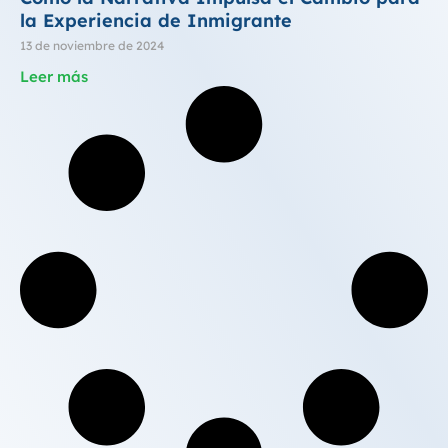
la Experiencia de Inmigrante
13 de noviembre de 2024
Leer más