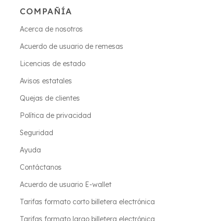
COMPAÑÍA
Acerca de nosotros
Acuerdo de usuario de remesas
Licencias de estado
Avisos estatales
Quejas de clientes
Política de privacidad
Seguridad
Ayuda
Contáctanos
Acuerdo de usuario E-wallet
Tarifas formato corto billetera electrónica
Tarifas formato largo billetera electrónica