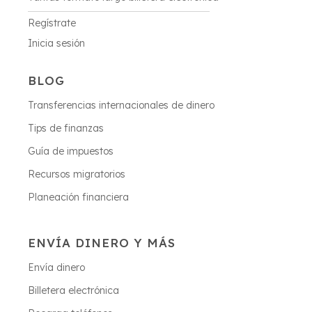
Regístrate
Inicia sesión
BLOG
Transferencias internacionales de dinero
Tips de finanzas
Guía de impuestos
Recursos migratorios
Planeación financiera
ENVÍA DINERO Y MÁS
Envía dinero
Billetera electrónica