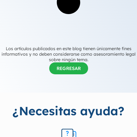
Los artículos publicados en este blog tienen únicamente fines
informativos y no deben considerarse como asesoramiento legal
sobre ningún tema.
REGRESAR
¿Necesitas ayuda?