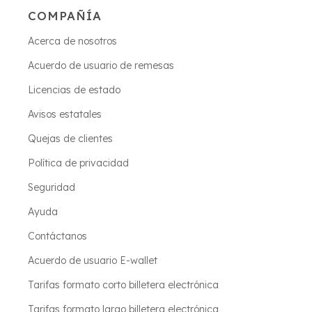
COMPAÑÍA
Acerca de nosotros
Acuerdo de usuario de remesas
Licencias de estado
Avisos estatales
Quejas de clientes
Política de privacidad
Seguridad
Ayuda
Contáctanos
Acuerdo de usuario E-wallet
Tarifas formato corto billetera electrónica
Tarifas formato largo billetera electrónica