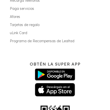
Recarga teléfonos
Paga servicios
Afores
Tarjetas de regalo
uLink Card
Programa de Recompensas de Lealtad
OBTÉN LA SUPER APP