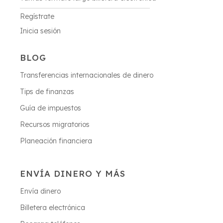
Regístrate
Inicia sesión
BLOG
Transferencias internacionales de dinero
Tips de finanzas
Guía de impuestos
Recursos migratorios
Planeación financiera
ENVÍA DINERO Y MÁS
Envía dinero
Billetera electrónica