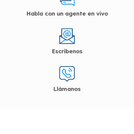
Habla con un agente en vivo
Escríbenos
Llámanos