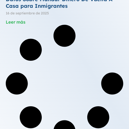
Casa para Inmigrantes
16 de septiembre de 2025
Leer más