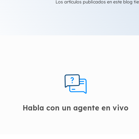
Los artículos publicados en este blog 
Habla con un agente en vivo