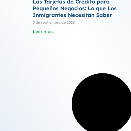
Las Tarjetas de Crédito para
Pequeños Negocios: Lo que Los
Inmigrantes Necesitan Saber
7 de septiembre de 2023
Leer más