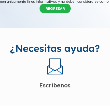
tienen únicamente fines informativos y no deben considerarse como
REGRESAR
¿Necesitas ayuda?
Escríbenos