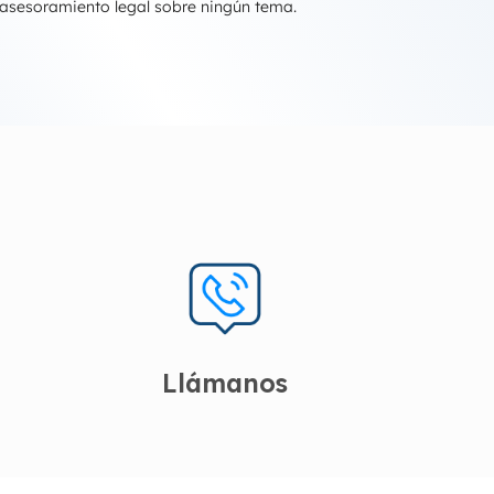
 asesoramiento legal sobre ningún tema.
Llámanos