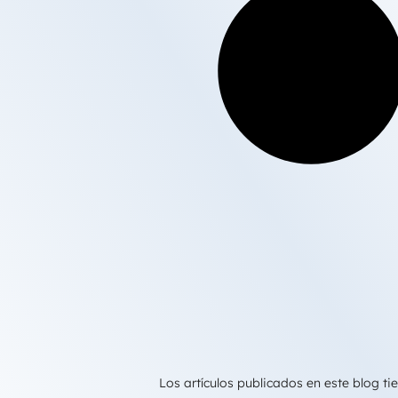
Los artículos publicados en este blog 