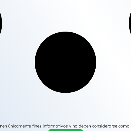
tienen únicamente fines informativos y no deben considerarse como