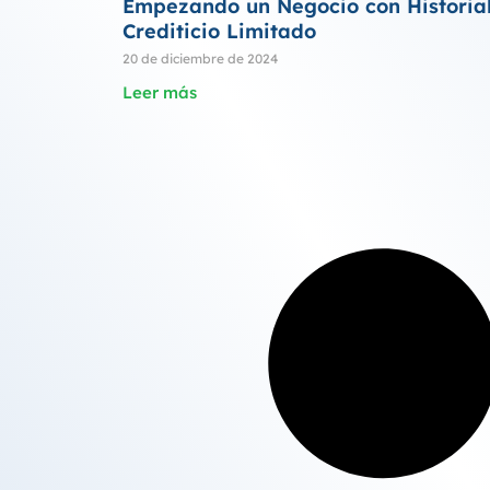
Empezando un Negocio con Historia
Crediticio Limitado
20 de diciembre de 2024
Leer más