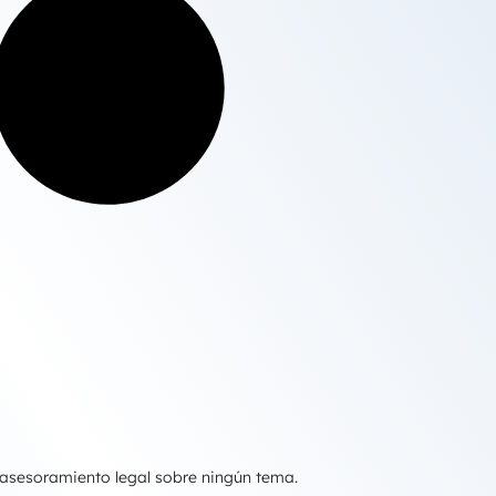
 asesoramiento legal sobre ningún tema.