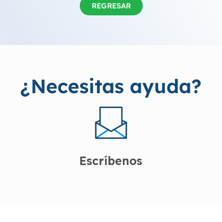
REGRESAR
¿Necesitas ayuda?
Escríbenos