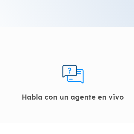
Habla con un agente en vivo