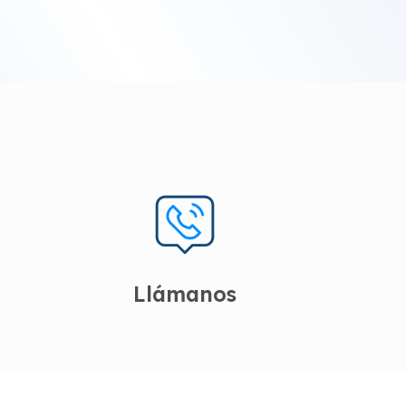
Llámanos