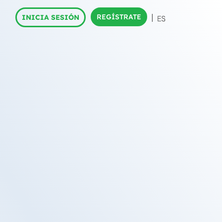
REGÍSTRATE
INICIA SESIÓN