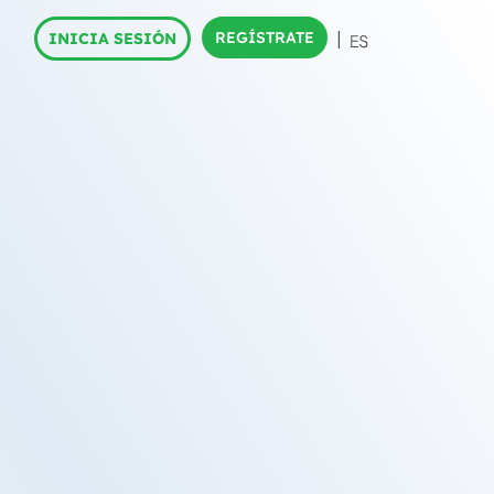
REGÍSTRATE
INICIA SESIÓN