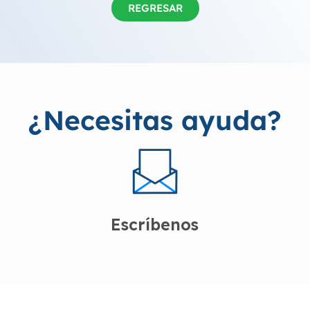
REGRESAR
¿Necesitas ayuda?
Escríbenos