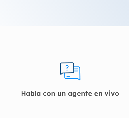
Habla con un agente en vivo