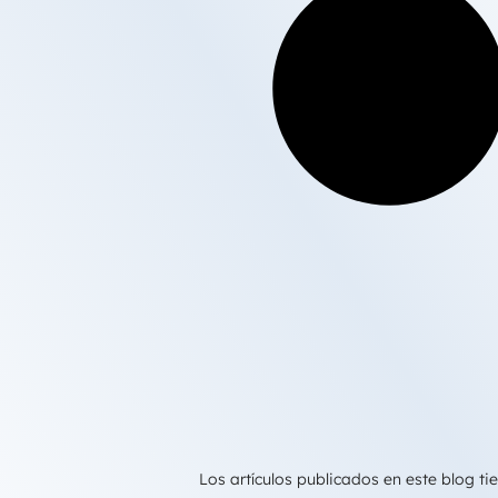
Los artículos publicados en este blog 