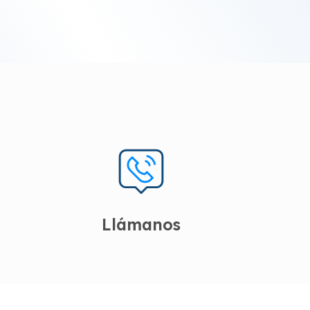
Llámanos