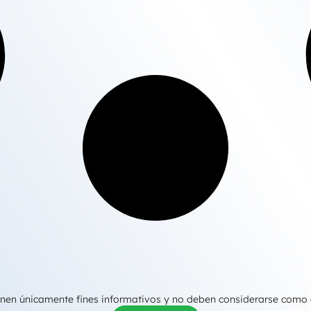
tienen únicamente fines informativos y no deben considerarse como