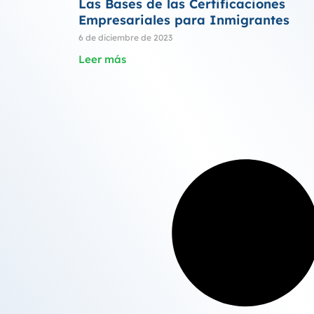
Las Bases de las Certificaciones
Empresariales para Inmigrantes
6 de diciembre de 2023
Leer más