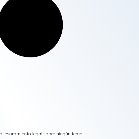
 asesoramiento legal sobre ningún tema.