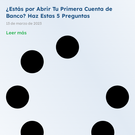
¿Estás por Abrir Tu Primera Cuenta de
Banco? Haz Estas 5 Preguntas
13 de marzo de 2023
Leer más