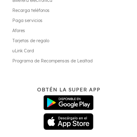
Billetera electrónica
Recarga teléfonos
Paga servicios
Afores
Tarjetas de regalo
uLink Card
Programa de Recompensas de Lealtad
OBTÉN LA SUPER APP