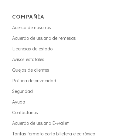
COMPAÑÍA
Acerca de nosotros
Acuerdo de usuario de remesas
Licencias de estado
Avisos estatales
Quejas de clientes
Política de privacidad
Seguridad
Ayuda
Contáctanos
Acuerdo de usuario E-wallet
Tarifas formato corto billetera electrónica