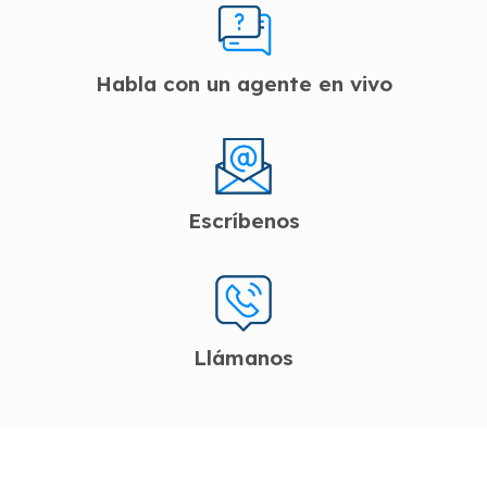
Habla con un agente en vivo
Escríbenos
Llámanos