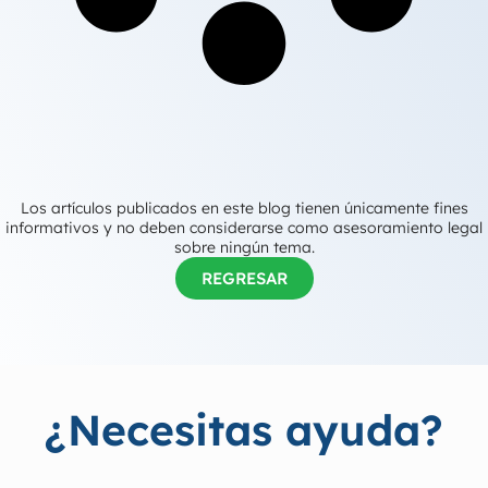
Los artículos publicados en este blog tienen únicamente fines
informativos y no deben considerarse como asesoramiento legal
sobre ningún tema.
REGRESAR
¿Necesitas ayuda?