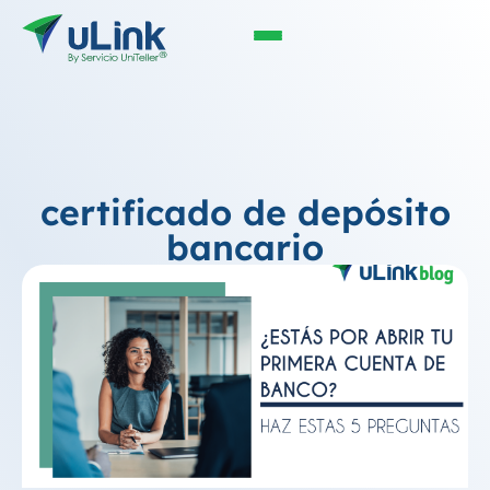
certificado de depósito
bancario