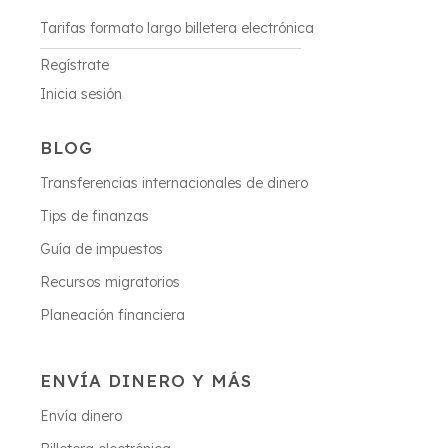
Tarifas formato largo billetera electrónica
Regístrate
Inicia sesión
BLOG
Transferencias internacionales de dinero
Tips de finanzas
Guía de impuestos
Recursos migratorios
Planeación financiera
ENVÍA DINERO Y MÁS
Envía dinero