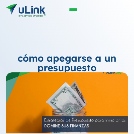
cómo apegarse a un
presupuesto