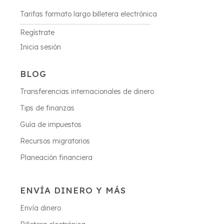
Tarifas formato largo billetera electrónica
Regístrate
Inicia sesión
BLOG
Transferencias internacionales de dinero
Tips de finanzas
Guía de impuestos
Recursos migratorios
Planeación financiera
ENVÍA DINERO Y MÁS
Envía dinero