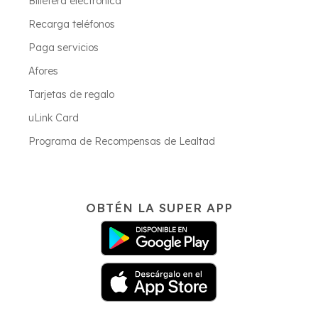
Billetera electrónica
Recarga teléfonos
Paga servicios
Afores
Tarjetas de regalo
uLink Card
Programa de Recompensas de Lealtad
OBTÉN LA SUPER APP