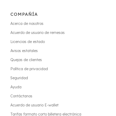
COMPAÑÍA
Acerca de nosotros
Acuerdo de usuario de remesas
Licencias de estado
Avisos estatales
Quejas de clientes
Política de privacidad
Seguridad
Ayuda
Contáctanos
Acuerdo de usuario E-wallet
Tarifas formato corto billetera electrónica