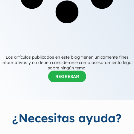
Los artículos publicados en este blog tienen únicamente fines
informativos y no deben considerarse como asesoramiento legal
sobre ningún tema.
REGRESAR
¿Necesitas ayuda?