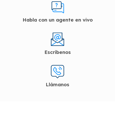
Habla con un agente en vivo
Escríbenos
Llámanos