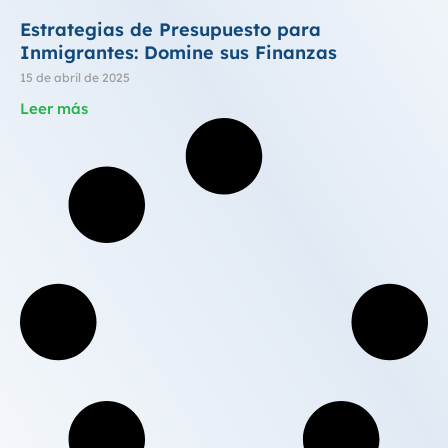
Estrategias de Presupuesto para
Inmigrantes: Domine sus Finanzas
15 de abril de 2025
Leer más