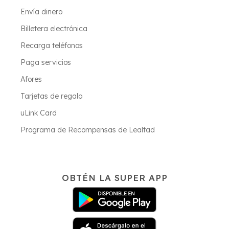
Envía dinero
Billetera electrónica
Recarga teléfonos
Paga servicios
Afores
Tarjetas de regalo
uLink Card
Programa de Recompensas de Lealtad
OBTÉN LA SUPER APP