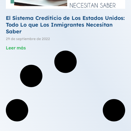
El Sistema Crediticio de Los Estados Unidos:
Todo Lo que Los Inmigrantes Necesitan
Saber
29 de septiembre de 2022
Leer más