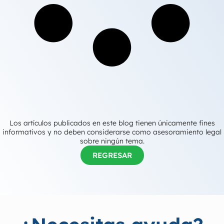
Los artículos publicados en este blog tienen únicamente fines
informativos y no deben considerarse como asesoramiento legal
sobre ningún tema.
REGRESAR