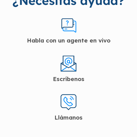
¿Necesitas ayuda?
Habla con un agente en vivo
Escríbenos
Llámanos