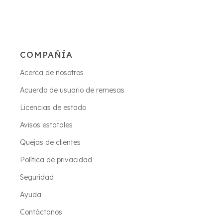
COMPAÑÍA
Acerca de nosotros
Acuerdo de usuario de remesas
Licencias de estado
Avisos estatales
Quejas de clientes
Política de privacidad
Seguridad
Ayuda
Contáctanos