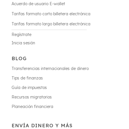
Acuerdo de usuario E-wallet
Tarifas formato corto billetera electrónica
Tarifas formato largo billetera electrónica
Regístrate
Inicia sesión
BLOG
Transferencias internacionales de dinero
Tips de finanzas
Guía de impuestos
Recursos migratorios
Planeación financiera
ENVÍA DINERO Y MÁS