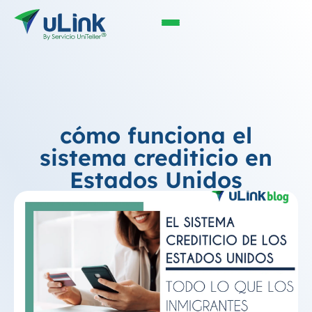
cómo funciona el
sistema crediticio en
Estados Unidos