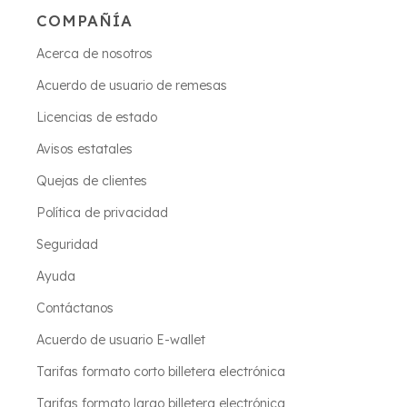
COMPAÑÍA
Acerca de nosotros
Acuerdo de usuario de remesas
Licencias de estado
Avisos estatales
Quejas de clientes
Política de privacidad
Seguridad
Ayuda
Contáctanos
Acuerdo de usuario E-wallet
Tarifas formato corto billetera electrónica
Tarifas formato largo billetera electrónica