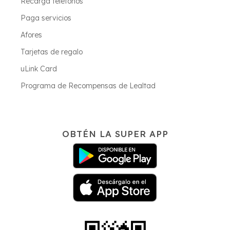
Recarga teléfonos
Paga servicios
Afores
Tarjetas de regalo
uLink Card
Programa de Recompensas de Lealtad
OBTÉN LA SUPER APP