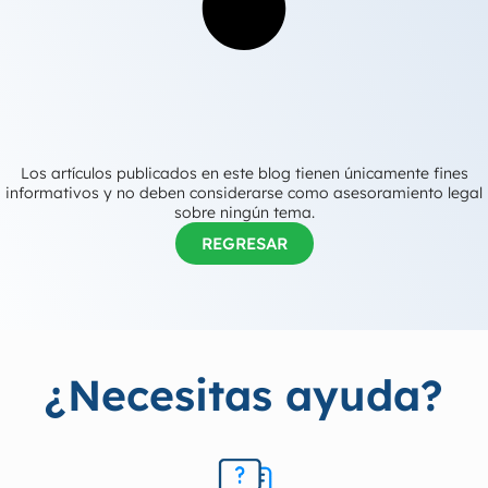
Los artículos publicados en este blog tienen únicamente fines
informativos y no deben considerarse como asesoramiento legal
sobre ningún tema.
REGRESAR
¿Necesitas ayuda?