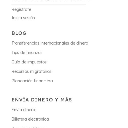
Regístrate
Inicia sesión
BLOG
Transferencias internacionales de dinero
Tips de finanzas
Guía de impuestos
Recursos migratorios
Planeación financiera
ENVÍA DINERO Y MÁS
Envía dinero
Billetera electrónica