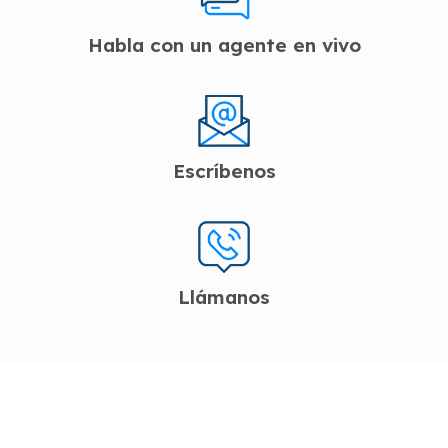
Habla con un agente en vivo
Escríbenos
Llámanos