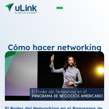
Cómo hacer networking
El Poder del Networking en el Panorama de