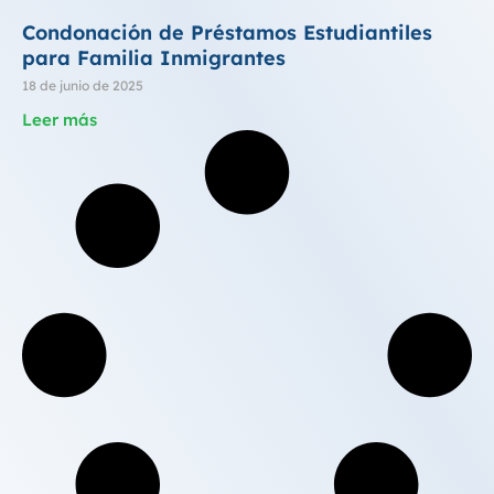
Condonación de Préstamos Estudiantiles
para Familia Inmigrantes
18 de junio de 2025
Leer más