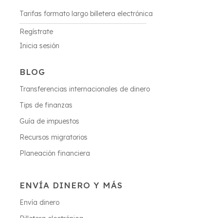
Tarifas formato largo billetera electrónica
Regístrate
Inicia sesión
BLOG
Transferencias internacionales de dinero
Tips de finanzas
Guía de impuestos
Recursos migratorios
Planeación financiera
ENVÍA DINERO Y MÁS
Envía dinero