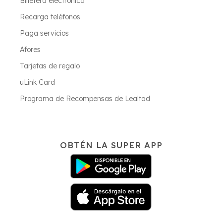
Billetera electrónica
Recarga teléfonos
Paga servicios
Afores
Tarjetas de regalo
uLink Card
Programa de Recompensas de Lealtad
OBTÉN LA SUPER APP