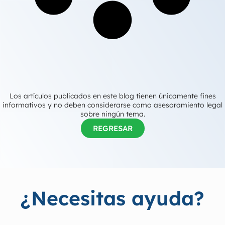
Los artículos publicados en este blog tienen únicamente fines
informativos y no deben considerarse como asesoramiento legal
sobre ningún tema.
REGRESAR
¿Necesitas ayuda?