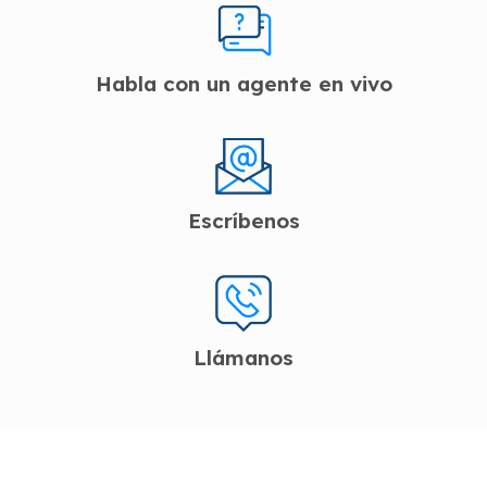
Habla con un agente en vivo
Escríbenos
Llámanos