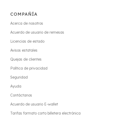
COMPAÑÍA
Acerca de nosotros
Acuerdo de usuario de remesas
Licencias de estado
Avisos estatales
Quejas de clientes
Política de privacidad
Seguridad
Ayuda
Contáctanos
Acuerdo de usuario E-wallet
Tarifas formato corto billetera electrónica