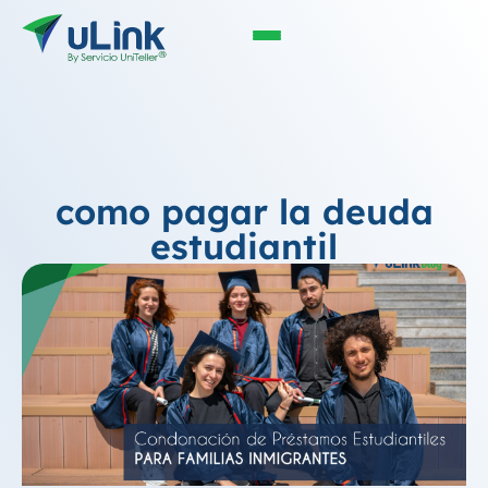
como pagar la deuda
estudiantil