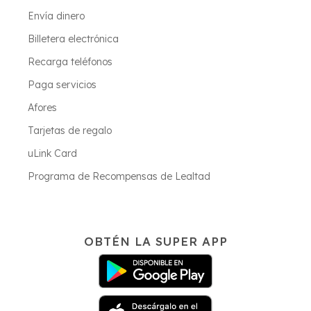
Envía dinero
Billetera electrónica
Recarga teléfonos
Paga servicios
Afores
Tarjetas de regalo
uLink Card
Programa de Recompensas de Lealtad
OBTÉN LA SUPER APP