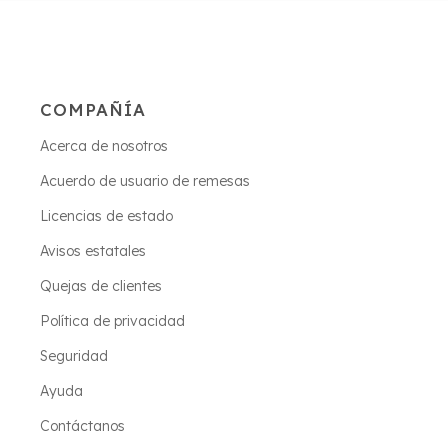
COMPAÑÍA
Acerca de nosotros
Acuerdo de usuario de remesas
Licencias de estado
Avisos estatales
Quejas de clientes
Política de privacidad
Seguridad
Ayuda
Contáctanos