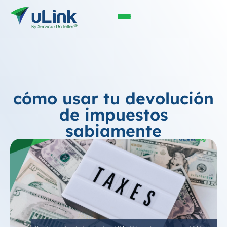
cómo usar tu devolución
de impuestos
sabiamente