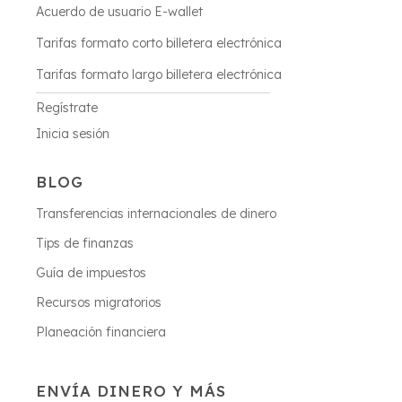
Acuerdo de usuario E-wallet
Tarifas formato corto billetera electrónica
Tarifas formato largo billetera electrónica
Regístrate
Inicia sesión
BLOG
Transferencias internacionales de dinero
Tips de finanzas
Guía de impuestos
Recursos migratorios
Planeación financiera
ENVÍA DINERO Y MÁS