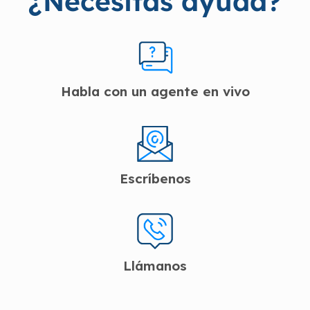
¿Necesitas ayuda?
Habla con un agente en vivo
Escríbenos
Llámanos