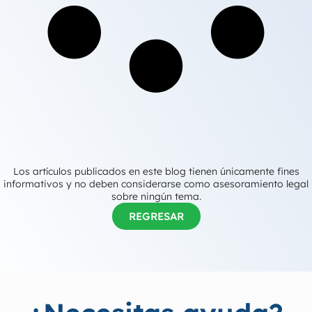
Los artículos publicados en este blog tienen únicamente fines
informativos y no deben considerarse como asesoramiento legal
sobre ningún tema.
REGRESAR