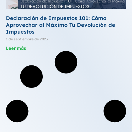
Declaración de Impuestos 101: Cómo
Aprovechar al Máximo Tu Devolución de
Impuestos
1 de septiembre de 2023
Leer más