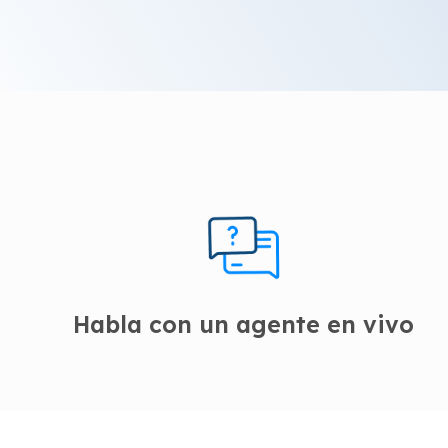
Habla con un agente en vivo