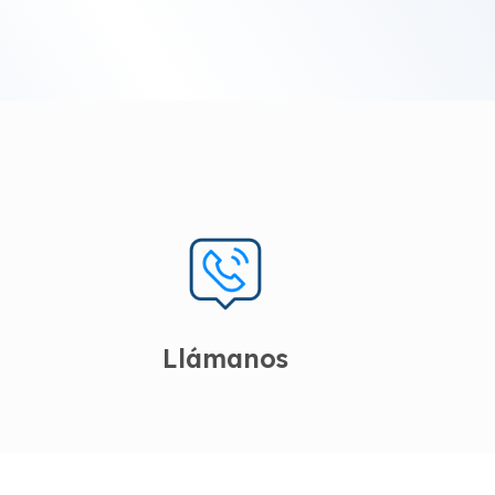
Llámanos