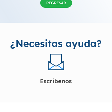
REGRESAR
¿Necesitas ayuda?
Escríbenos