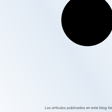
Los artículos publicados en este blog 