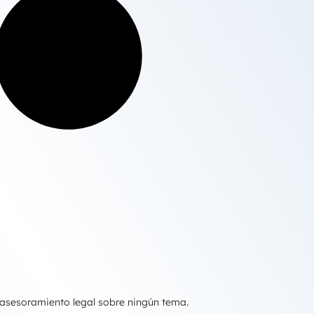
 asesoramiento legal sobre ningún tema.