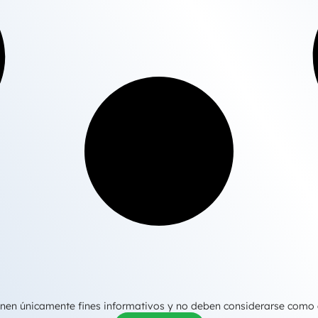
tienen únicamente fines informativos y no deben considerarse como