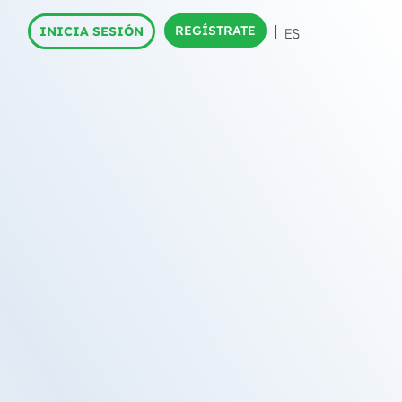
REGÍSTRATE
INICIA SESIÓN