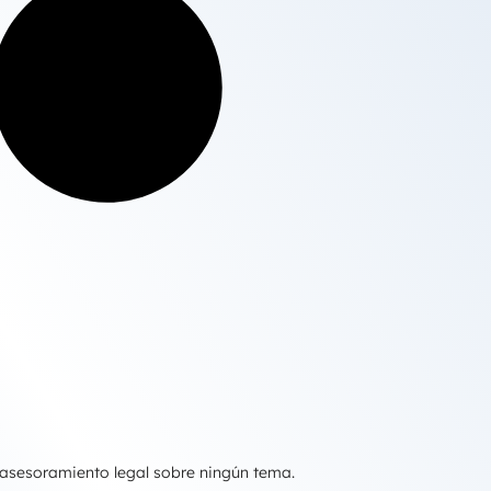
 asesoramiento legal sobre ningún tema.