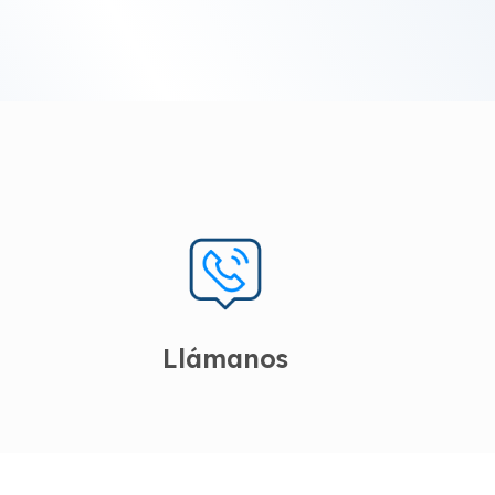
Llámanos