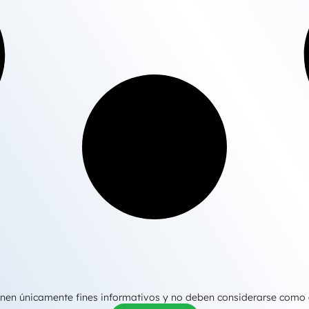
tienen únicamente fines informativos y no deben considerarse como