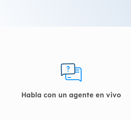
Habla con un agente en vivo