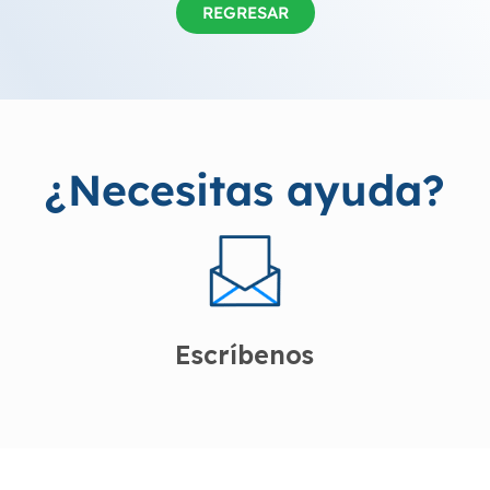
REGRESAR
¿Necesitas ayuda?
Escríbenos