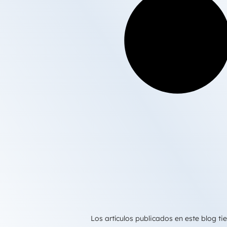
Los artículos publicados en este blog 