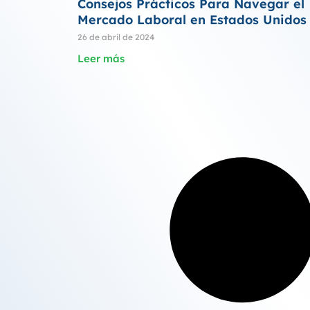
Consejos Prácticos Para Navegar el
Mercado Laboral en Estados Unidos
26 de abril de 2024
Leer más