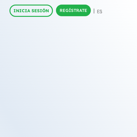
REGÍSTRATE
INICIA SESIÓN