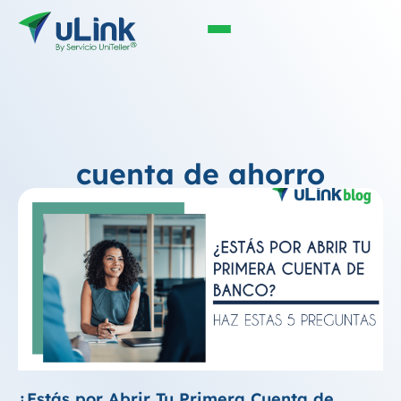
cuenta de ahorro
¿Estás por Abrir Tu Primera Cuenta de