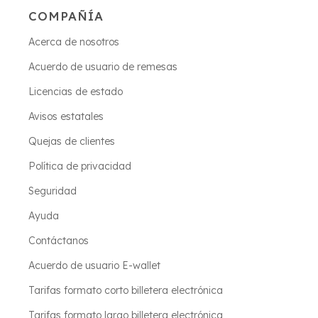
COMPAÑÍA
Acerca de nosotros
Acuerdo de usuario de remesas
Licencias de estado
Avisos estatales
Quejas de clientes
Política de privacidad
Seguridad
Ayuda
Contáctanos
Acuerdo de usuario E-wallet
Tarifas formato corto billetera electrónica
Tarifas formato largo billetera electrónica