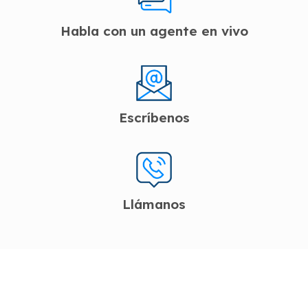
Habla con un agente en vivo
Escríbenos
Llámanos