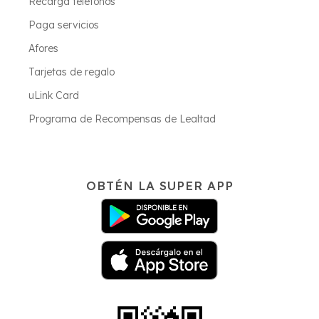
Recarga teléfonos
Paga servicios
Afores
Tarjetas de regalo
uLink Card
Programa de Recompensas de Lealtad
OBTÉN LA SUPER APP