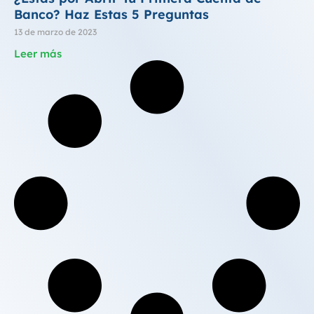
Banco? Haz Estas 5 Preguntas
13 de marzo de 2023
Leer más