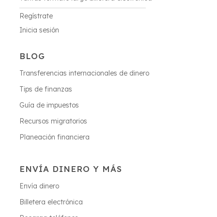
Regístrate
Inicia sesión
BLOG
Transferencias internacionales de dinero
Tips de finanzas
Guía de impuestos
Recursos migratorios
Planeación financiera
ENVÍA DINERO Y MÁS
Envía dinero
Billetera electrónica