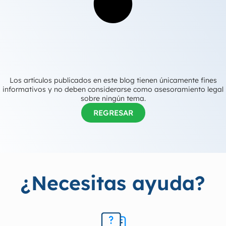
Los artículos publicados en este blog tienen únicamente fines
informativos y no deben considerarse como asesoramiento legal
sobre ningún tema.
REGRESAR
¿Necesitas ayuda?