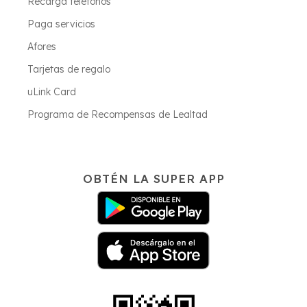
Recarga teléfonos
Paga servicios
Afores
Tarjetas de regalo
uLink Card
Programa de Recompensas de Lealtad
OBTÉN LA SUPER APP