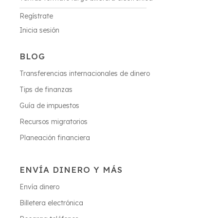
Regístrate
Inicia sesión
BLOG
Transferencias internacionales de dinero
Tips de finanzas
Guía de impuestos
Recursos migratorios
Planeación financiera
ENVÍA DINERO Y MÁS
Envía dinero
Billetera electrónica