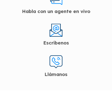
Habla con un agente en vivo
Escríbenos
Llámanos