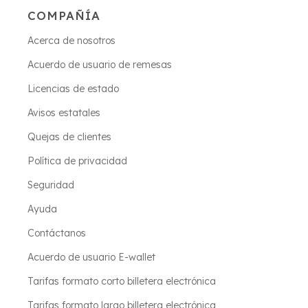
COMPAÑÍA
Acerca de nosotros
Acuerdo de usuario de remesas
Licencias de estado
Avisos estatales
Quejas de clientes
Política de privacidad
Seguridad
Ayuda
Contáctanos
Acuerdo de usuario E-wallet
Tarifas formato corto billetera electrónica
Tarifas formato largo billetera electrónica