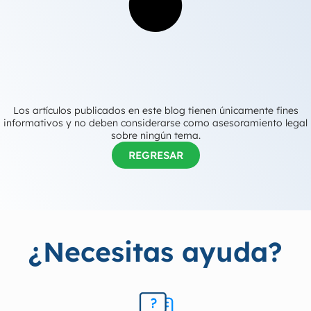
Los artículos publicados en este blog tienen únicamente fines
informativos y no deben considerarse como asesoramiento legal
sobre ningún tema.
REGRESAR
¿Necesitas ayuda?