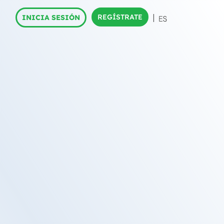
REGÍSTRATE
INICIA SESIÓN