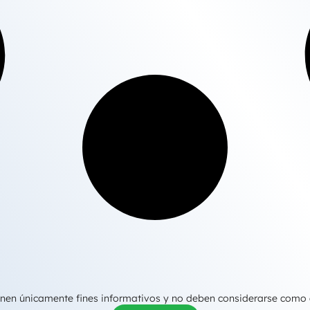
tienen únicamente fines informativos y no deben considerarse como