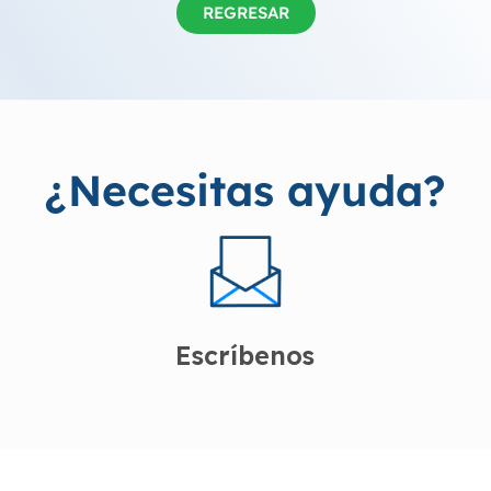
REGRESAR
¿Necesitas ayuda?
Escríbenos