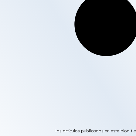
Los artículos publicados en este blog 