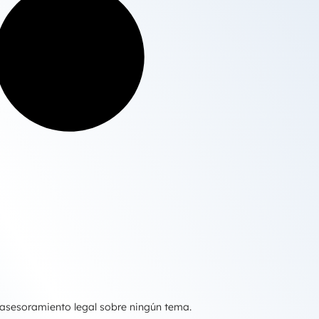
 asesoramiento legal sobre ningún tema.