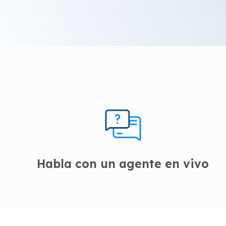
Habla con un agente en vivo