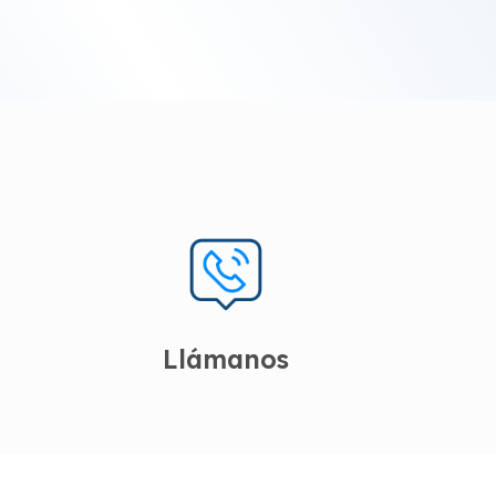
Llámanos