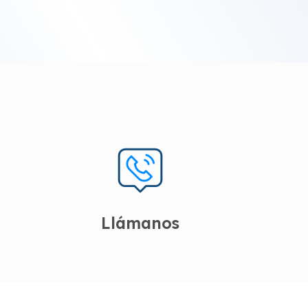
Llámanos