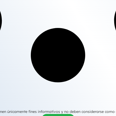
tienen únicamente fines informativos y no deben considerarse como