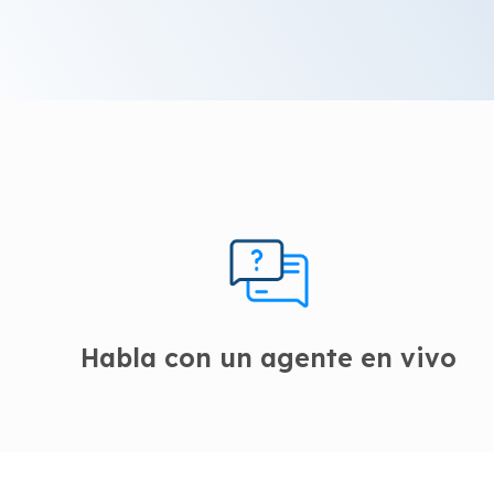
Habla con un agente en vivo