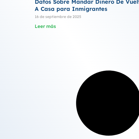
Datos Sobre Mandar Dinero De Vuel
A Casa para Inmigrantes
16 de septiembre de 2025
Leer más