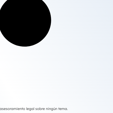
 asesoramiento legal sobre ningún tema.