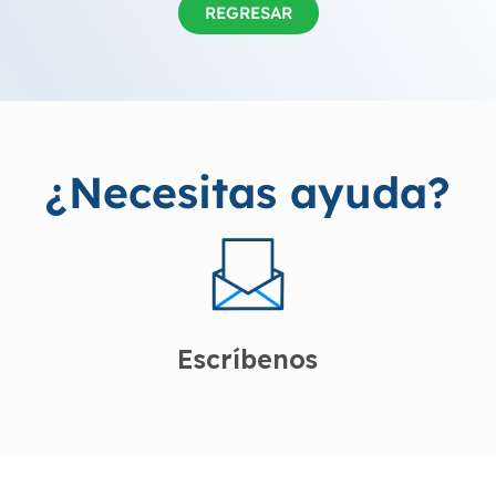
REGRESAR
¿Necesitas ayuda?
Escríbenos