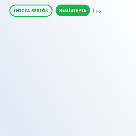
REGÍSTRATE
INICIA SESIÓN