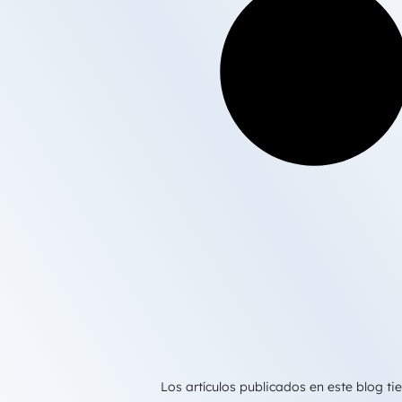
Los artículos publicados en este blog 