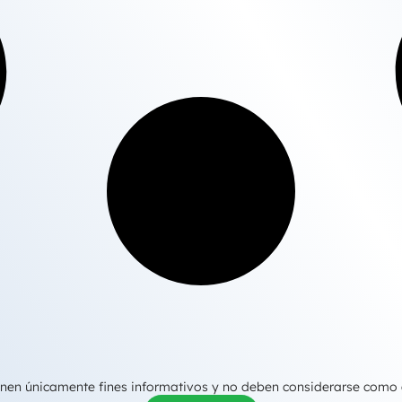
tienen únicamente fines informativos y no deben considerarse como