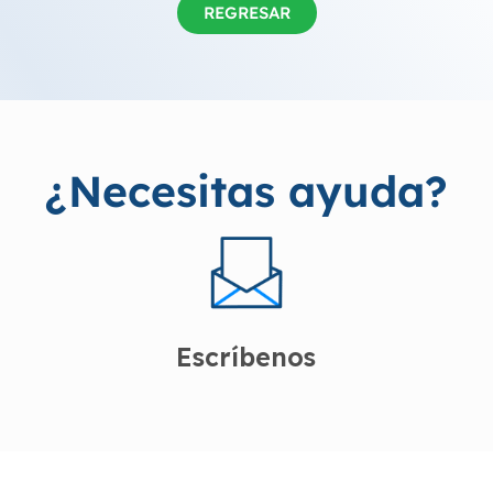
REGRESAR
¿Necesitas ayuda?
Escríbenos