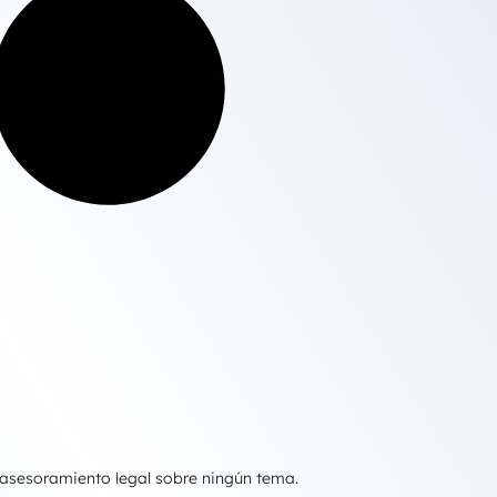
 asesoramiento legal sobre ningún tema.