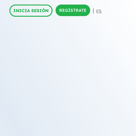
REGÍSTRATE
INICIA SESIÓN