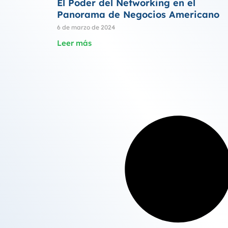
El Poder del Networking en el
Panorama de Negocios Americano
6 de marzo de 2024
Leer más