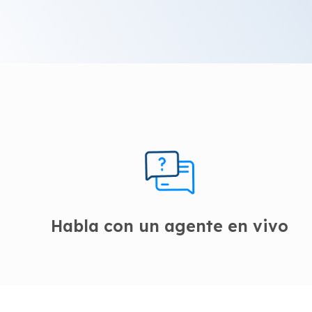
Habla con un agente en vivo