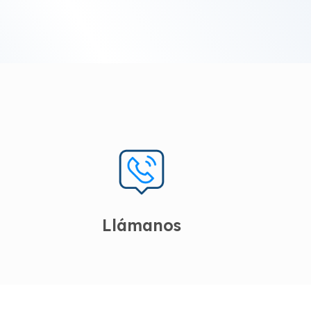
Llámanos