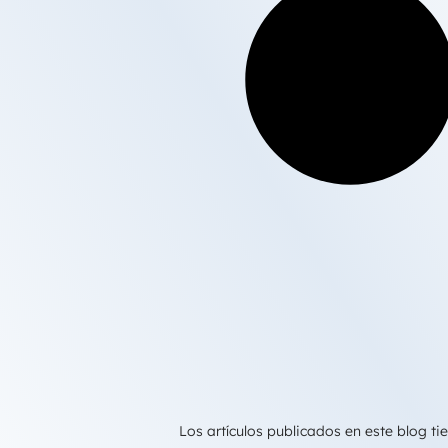
Los artículos publicados en este blog 