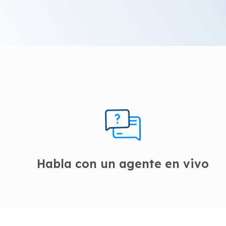
Habla con un agente en vivo