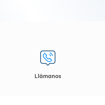
Llámanos