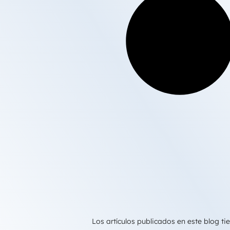
Los artículos publicados en este blog 