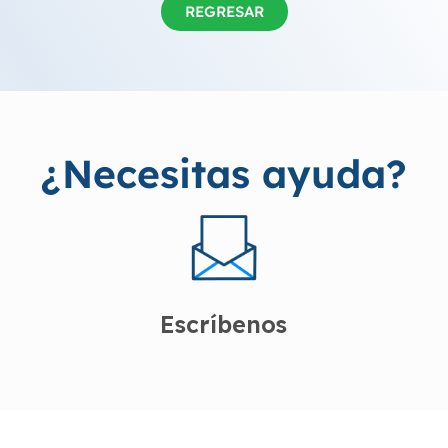
REGRESAR
¿Necesitas ayuda?
Escríbenos