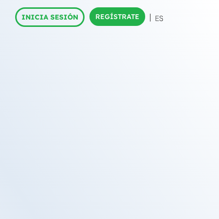
REGÍSTRATE
INICIA SESIÓN