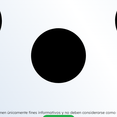
tienen únicamente fines informativos y no deben considerarse como