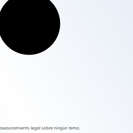
 asesoramiento legal sobre ningún tema.