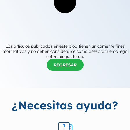
Los artículos publicados en este blog tienen únicamente fines
informativos y no deben considerarse como asesoramiento legal
sobre ningún tema.
REGRESAR
¿Necesitas ayuda?