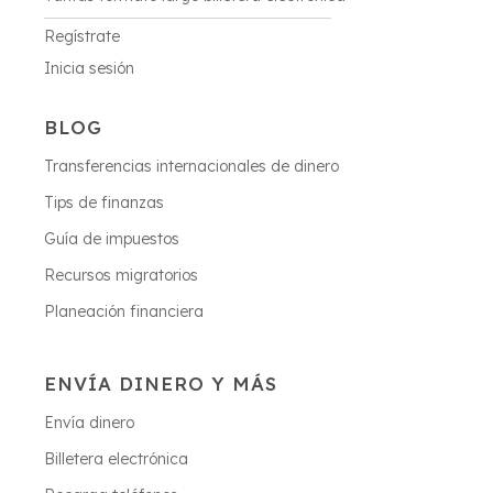
Regístrate
Inicia sesión
BLOG
Transferencias internacionales de dinero
Tips de finanzas
Guía de impuestos
Recursos migratorios
Planeación financiera
ENVÍA DINERO Y MÁS
Envía dinero
Billetera electrónica