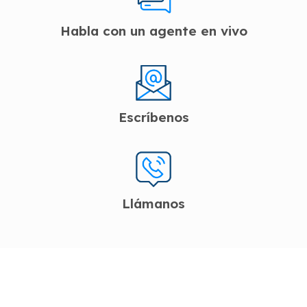
Habla con un agente en vivo
Escríbenos
Llámanos