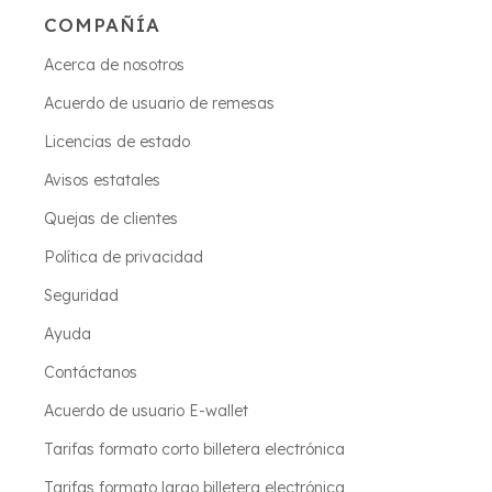
COMPAÑÍA
Acerca de nosotros
Acuerdo de usuario de remesas
Licencias de estado
Avisos estatales
Quejas de clientes
Política de privacidad
Seguridad
Ayuda
Contáctanos
Acuerdo de usuario E-wallet
Tarifas formato corto billetera electrónica
Tarifas formato largo billetera electrónica