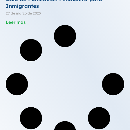
Inmigrantes
27 de marzo de 2025
Leer más