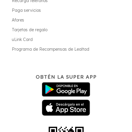
Recarga teléfonos
Paga servicios
Afores
Tarjetas de regalo
uLink Card
Programa de Recompensas de Lealtad
OBTÉN LA SUPER APP