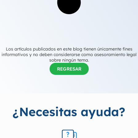
Los artículos publicados en este blog tienen únicamente fines
informativos y no deben considerarse como asesoramiento legal
sobre ningún tema.
REGRESAR
¿Necesitas ayuda?