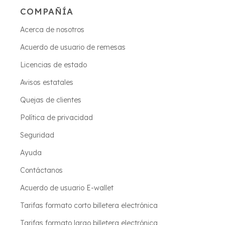
COMPAÑÍA
Acerca de nosotros
Acuerdo de usuario de remesas
Licencias de estado
Avisos estatales
Quejas de clientes
Política de privacidad
Seguridad
Ayuda
Contáctanos
Acuerdo de usuario E-wallet
Tarifas formato corto billetera electrónica
Tarifas formato largo billetera electrónica