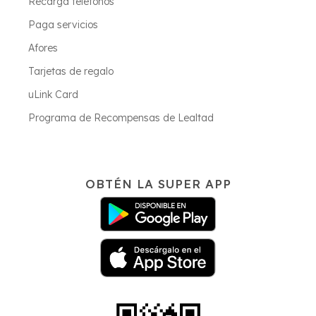
Recarga teléfonos
Paga servicios
Afores
Tarjetas de regalo
uLink Card
Programa de Recompensas de Lealtad
OBTÉN LA SUPER APP