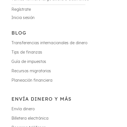
Regístrate
Inicia sesión
BLOG
Transferencias internacionales de dinero
Tips de finanzas
Guía de impuestos
Recursos migratorios
Planeación financiera
ENVÍA DINERO Y MÁS
Envía dinero
Billetera electrónica