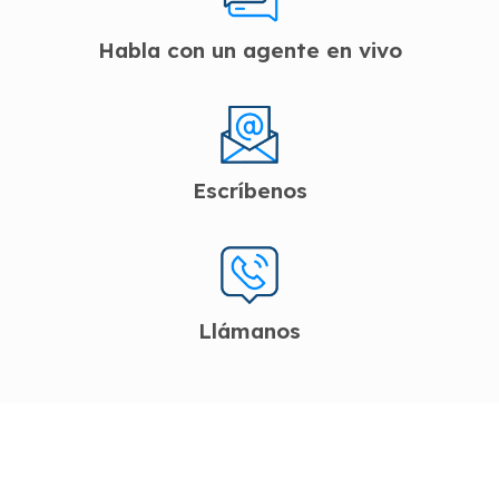
Habla con un agente en vivo
Escríbenos
Llámanos