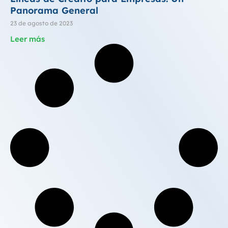
Panorama General
23 de agosto de 2023
Leer más