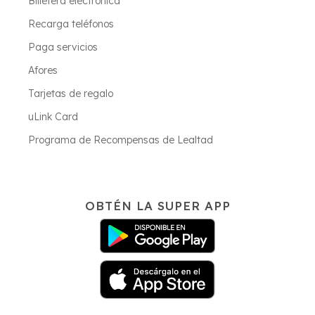
Billetera electrónica
Recarga teléfonos
Paga servicios
Afores
Tarjetas de regalo
uLink Card
Programa de Recompensas de Lealtad
OBTÉN LA SUPER APP