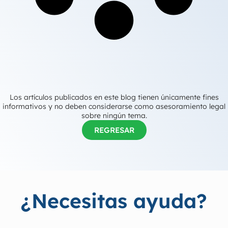
Los artículos publicados en este blog tienen únicamente fines
informativos y no deben considerarse como asesoramiento legal
sobre ningún tema.
REGRESAR
¿Necesitas ayuda?