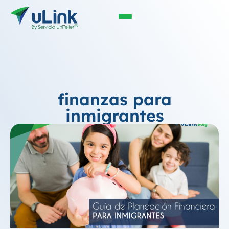
finanzas para
inmigrantes