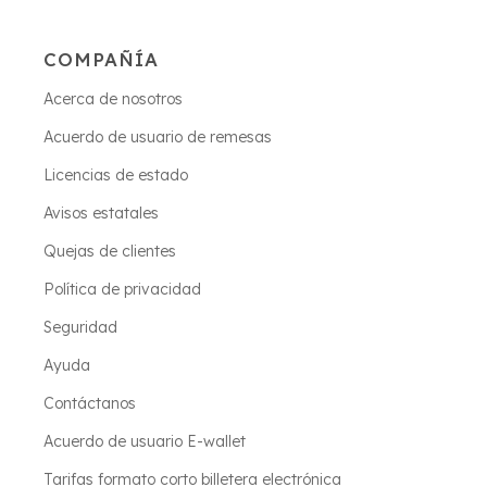
COMPAÑÍA
Acerca de nosotros
Acuerdo de usuario de remesas
Licencias de estado
Avisos estatales
Quejas de clientes
Política de privacidad
Seguridad
Ayuda
Contáctanos
Acuerdo de usuario E-wallet
Tarifas formato corto billetera electrónica