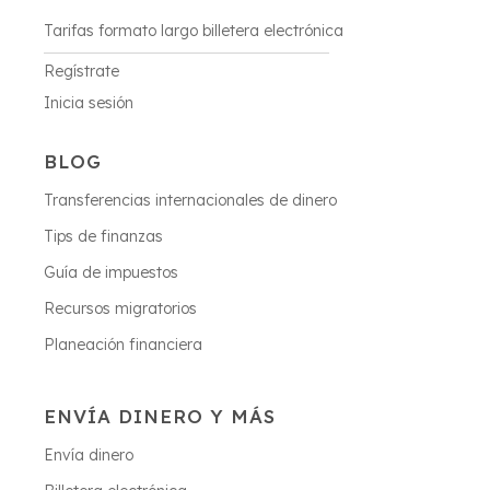
Tarifas formato largo billetera electrónica
Regístrate
Inicia sesión
BLOG
Transferencias internacionales de dinero
Tips de finanzas
Guía de impuestos
Recursos migratorios
Planeación financiera
ENVÍA DINERO Y MÁS
Envía dinero