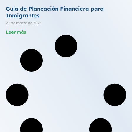
Guía de Planeación Financiera para
Inmigrantes
27 de marzo de 2025
Leer más