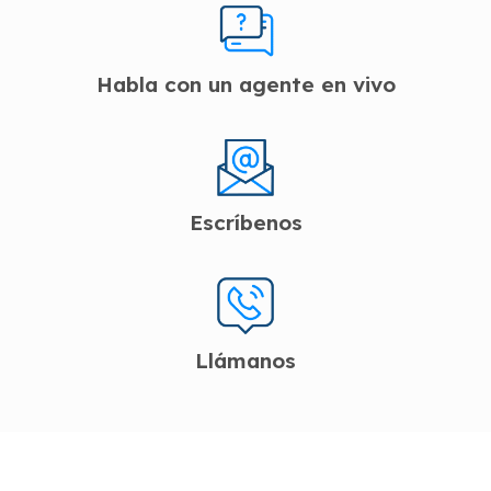
Habla con un agente en vivo
Escríbenos
Llámanos