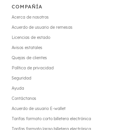
COMPAÑÍA
Acerca de nosotros
Acuerdo de usuario de remesas
Licencias de estado
Avisos estatales
Quejas de clientes
Política de privacidad
Seguridad
Ayuda
Contáctanos
Acuerdo de usuario E-wallet
Tarifas formato corto billetera electrónica
Tarifas formato largo billetera electrónica