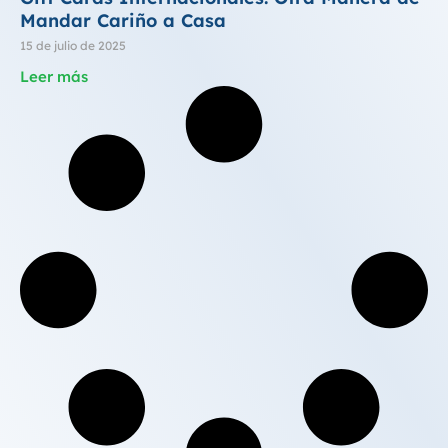
Mandar Cariño a Casa
15 de julio de 2025
Leer más