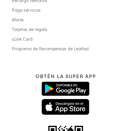
Recarga teléfonos
Paga servicios
Afores
Tarjetas de regalo
uLink Card
Programa de Recompensas de Lealtad
OBTÉN LA SUPER APP