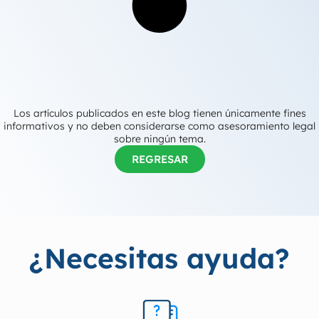
Los artículos publicados en este blog tienen únicamente fines
informativos y no deben considerarse como asesoramiento legal
sobre ningún tema.
REGRESAR
¿Necesitas ayuda?