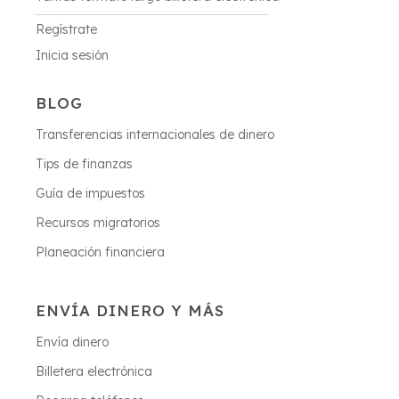
Regístrate
Inicia sesión
BLOG
Transferencias internacionales de dinero
Tips de finanzas
Guía de impuestos
Recursos migratorios
Planeación financiera
ENVÍA DINERO Y MÁS
Envía dinero
Billetera electrónica