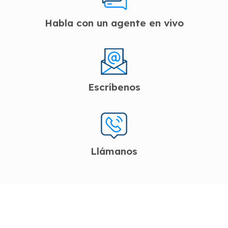
Habla con un agente en vivo
Escríbenos
Llámanos