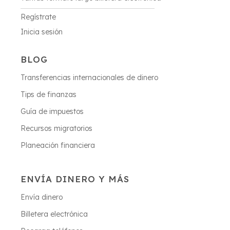
Regístrate
Inicia sesión
BLOG
Transferencias internacionales de dinero
Tips de finanzas
Guía de impuestos
Recursos migratorios
Planeación financiera
ENVÍA DINERO Y MÁS
Envía dinero
Billetera electrónica