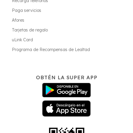
Recarga teléfonos
Paga servicios
Afores
Tarjetas de regalo
uLink Card
Programa de Recompensas de Lealtad
OBTÉN LA SUPER APP