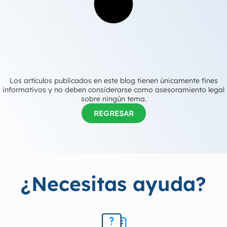
Los artículos publicados en este blog tienen únicamente fines
informativos y no deben considerarse como asesoramiento legal
sobre ningún tema.
REGRESAR
¿Necesitas ayuda?