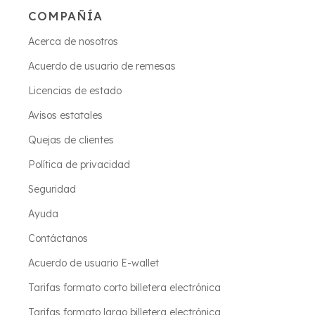
COMPAÑÍA
Acerca de nosotros
Acuerdo de usuario de remesas
Licencias de estado
Avisos estatales
Quejas de clientes
Política de privacidad
Seguridad
Ayuda
Contáctanos
Acuerdo de usuario E-wallet
Tarifas formato corto billetera electrónica
Tarifas formato largo billetera electrónica