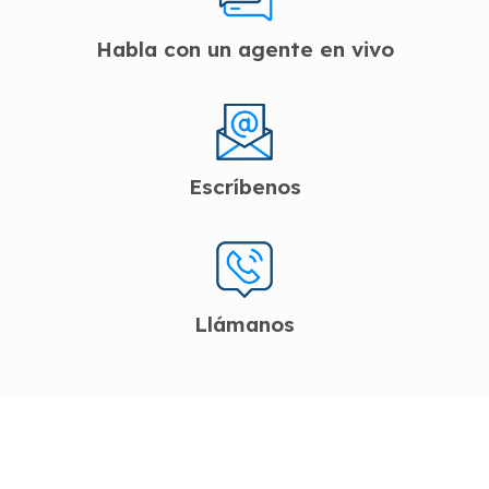
Habla con un agente en vivo
Escríbenos
Llámanos