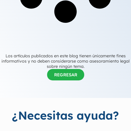
Los artículos publicados en este blog tienen únicamente fines
informativos y no deben considerarse como asesoramiento legal
sobre ningún tema.
REGRESAR
¿Necesitas ayuda?