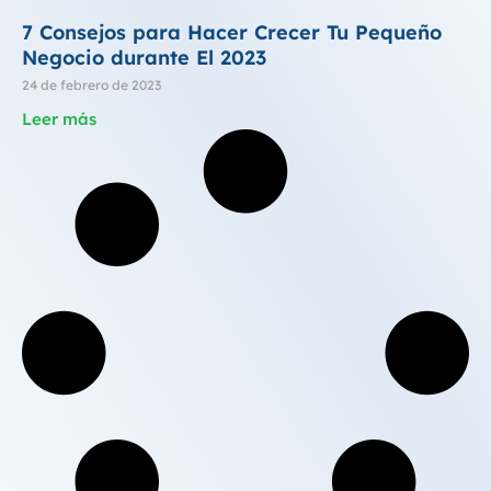
7 Consejos para Hacer Crecer Tu Pequeño
Negocio durante El 2023
24 de febrero de 2023
Leer más