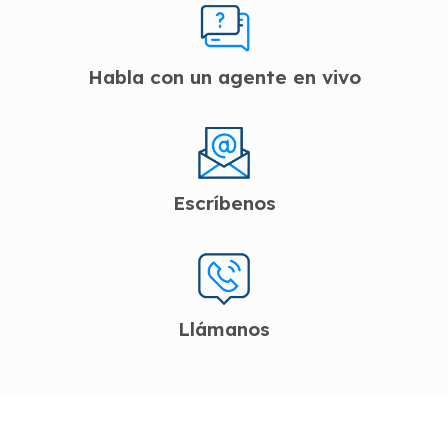
Habla con un agente en vivo
Escríbenos
Llámanos