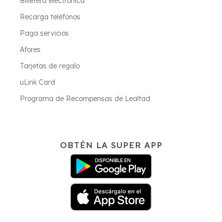
Billetera electrónica
Recarga teléfonos
Paga servicios
Afores
Tarjetas de regalo
uLink Card
Programa de Recompensas de Lealtad
OBTÉN LA SUPER APP