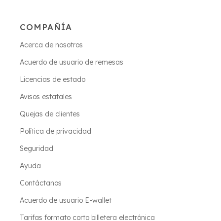
COMPAÑÍA
Acerca de nosotros
Acuerdo de usuario de remesas
Licencias de estado
Avisos estatales
Quejas de clientes
Política de privacidad
Seguridad
Ayuda
Contáctanos
Acuerdo de usuario E-wallet
Tarifas formato corto billetera electrónica