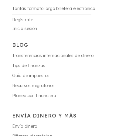
Tarifas formato largo billetera electrónica
Regístrate
Inicia sesión
BLOG
Transferencias internacionales de dinero
Tips de finanzas
Guía de impuestos
Recursos migratorios
Planeación financiera
ENVÍA DINERO Y MÁS
Envía dinero