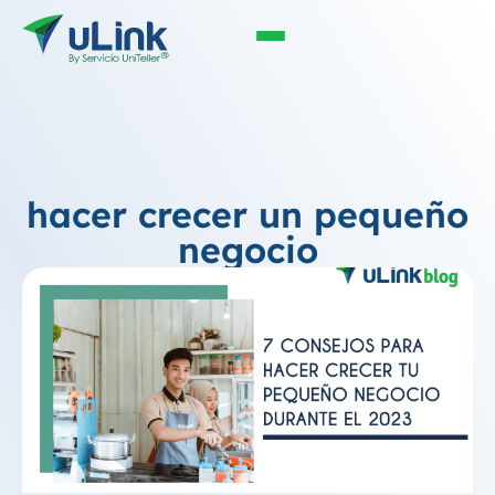
hacer crecer un pequeño
negocio