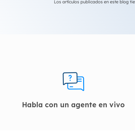
Los artículos publicados en este blog 
Habla con un agente en vivo