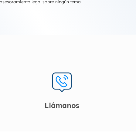
 asesoramiento legal sobre ningún tema.
Llámanos