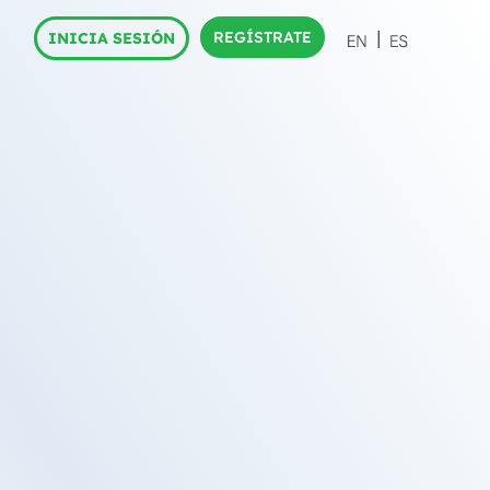
REGÍSTRATE
INICIA SESIÓN