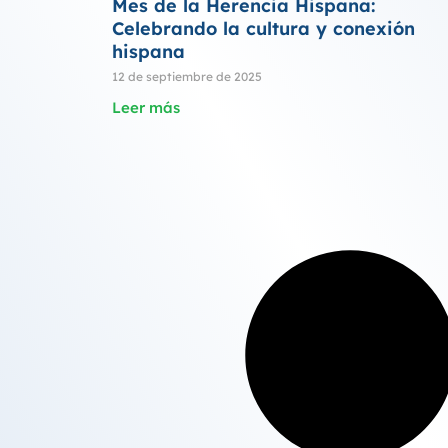
Mes de la Herencia Hispana:
Celebrando la cultura y conexión
hispana
12 de septiembre de 2025
Leer más