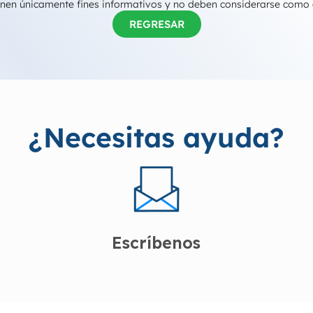
tienen únicamente fines informativos y no deben considerarse como
REGRESAR
¿Necesitas ayuda?
Escríbenos