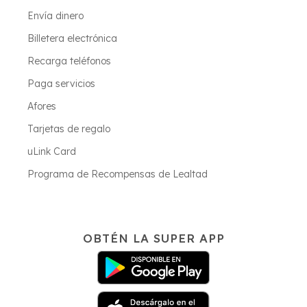
Envía dinero
Billetera electrónica
Recarga teléfonos
Paga servicios
Afores
Tarjetas de regalo
uLink Card
Programa de Recompensas de Lealtad
OBTÉN LA SUPER APP