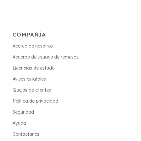
COMPAÑÍA
Acerca de nosotros
Acuerdo de usuario de remesas
Licencias de estado
Avisos estatales
Quejas de clientes
Política de privacidad
Seguridad
Ayuda
Contáctanos