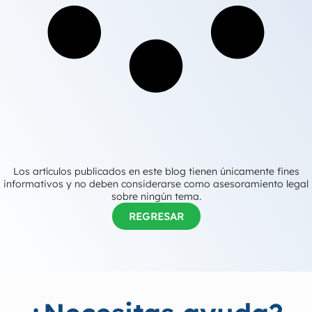
Los artículos publicados en este blog tienen únicamente fines
informativos y no deben considerarse como asesoramiento legal
sobre ningún tema.
REGRESAR