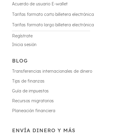
Acuerdo de usuario E-wallet
Tarifas formato corto billetera electrónica
Tarifas formato largo billetera electrónica
Regístrate
Inicia sesión
BLOG
Transferencias internacionales de dinero
Tips de finanzas
Guía de impuestos
Recursos migratorios
Planeación financiera
ENVÍA DINERO Y MÁS