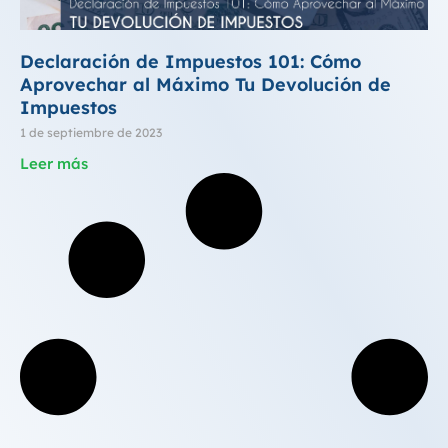
Declaración de Impuestos 101: Cómo
Aprovechar al Máximo Tu Devolución de
Impuestos
1 de septiembre de 2023
Leer más