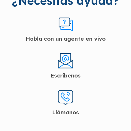
¿Necesitas ayuda?
Habla con un agente en vivo
Escríbenos
Llámanos