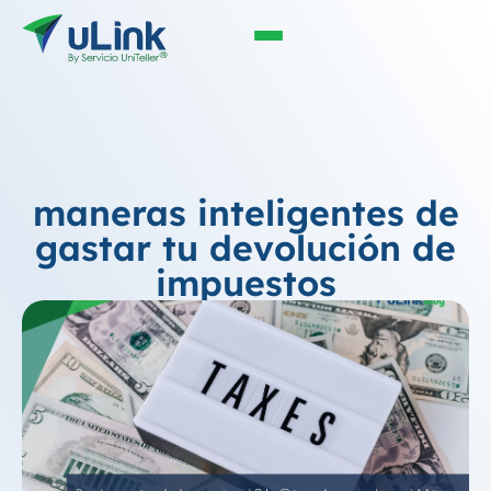
maneras inteligentes de
gastar tu devolución de
impuestos