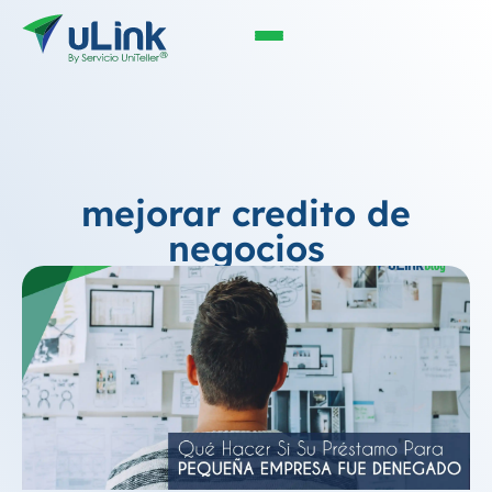
mejorar credito de
negocios