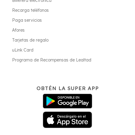
Billetera electrónica
Recarga teléfonos
Paga servicios
Afores
Tarjetas de regalo
uLink Card
Programa de Recompensas de Lealtad
OBTÉN LA SUPER APP