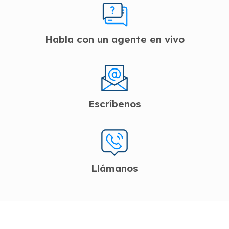
Habla con un agente en vivo
Escríbenos
Llámanos