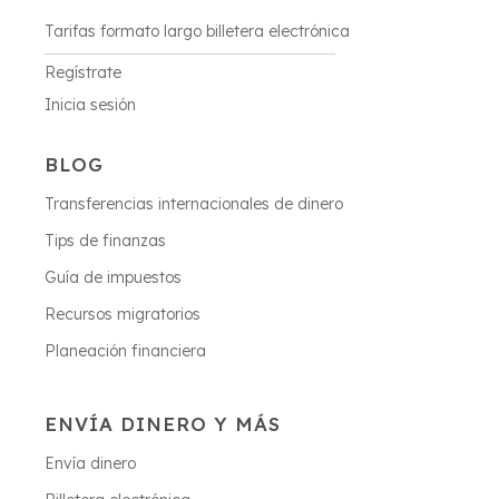
Tarifas formato largo billetera electrónica
Regístrate
Inicia sesión
BLOG
Transferencias internacionales de dinero
Tips de finanzas
Guía de impuestos
Recursos migratorios
Planeación financiera
ENVÍA DINERO Y MÁS
Envía dinero