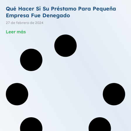
Qué Hacer Si Su Préstamo Para Pequeña
Empresa Fue Denegado
27 de febrero de 2024
Leer más