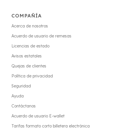
COMPAÑÍA
Acerca de nosotros
Acuerdo de usuario de remesas
Licencias de estado
Avisos estatales
Quejas de clientes
Política de privacidad
Seguridad
Ayuda
Contáctanos
Acuerdo de usuario E-wallet
Tarifas formato corto billetera electrónica