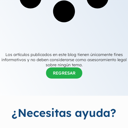
Los artículos publicados en este blog tienen únicamente fines
informativos y no deben considerarse como asesoramiento legal
sobre ningún tema.
REGRESAR
¿Necesitas ayuda?