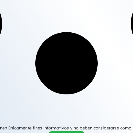
tienen únicamente fines informativos y no deben considerarse como