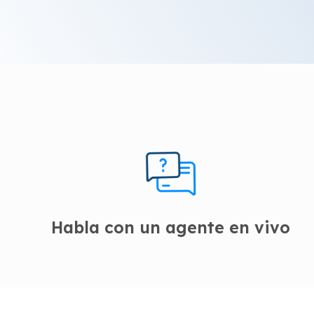
Habla con un agente en vivo