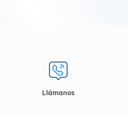
Llámanos