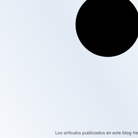
Los artículos publicados en este blog 