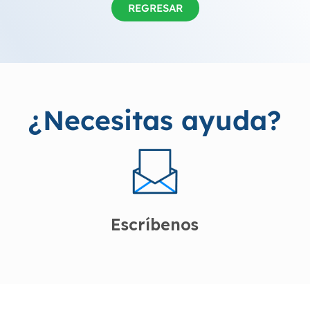
REGRESAR
¿Necesitas ayuda?
Escríbenos