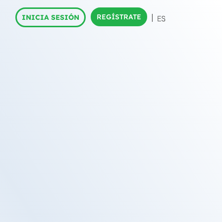
REGÍSTRATE
INICIA SESIÓN