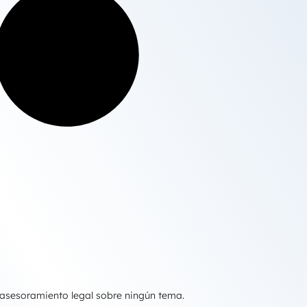
 asesoramiento legal sobre ningún tema.