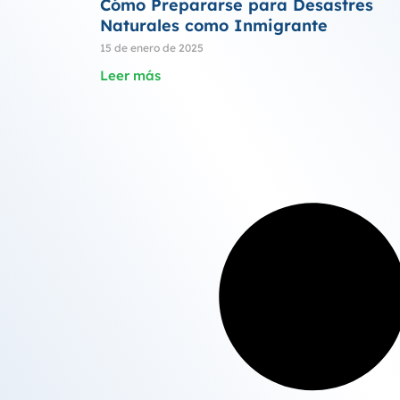
Cómo Prepararse para Desastres
Naturales como Inmigrante
15 de enero de 2025
Leer más