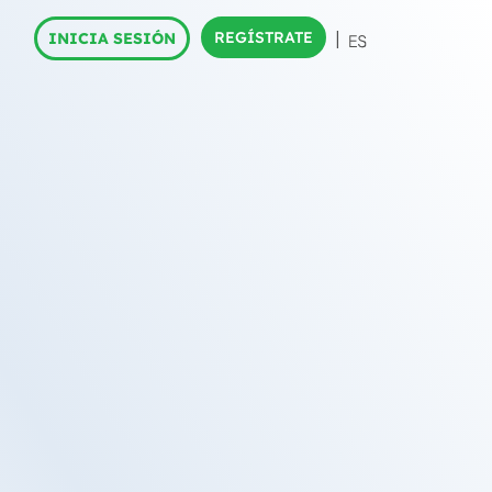
REGÍSTRATE
INICIA SESIÓN