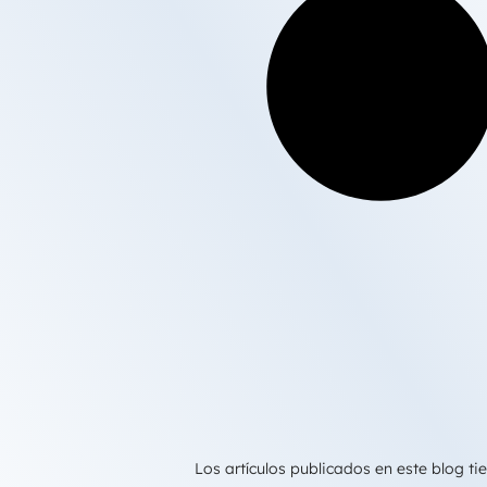
Los artículos publicados en este blog 