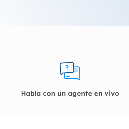
Habla con un agente en vivo