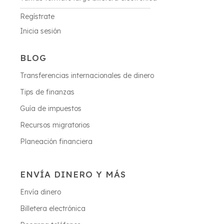
Regístrate
Inicia sesión
BLOG
Transferencias internacionales de dinero
Tips de finanzas
Guía de impuestos
Recursos migratorios
Planeación financiera
ENVÍA DINERO Y MÁS
Envía dinero
Billetera electrónica