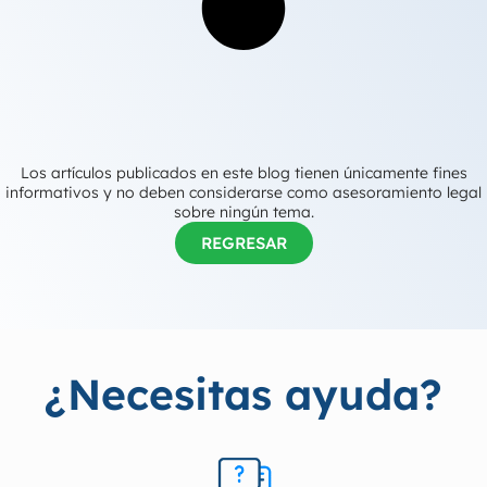
Los artículos publicados en este blog tienen únicamente fines
informativos y no deben considerarse como asesoramiento legal
sobre ningún tema.
REGRESAR
¿Necesitas ayuda?