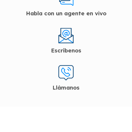
Habla con un agente en vivo
Escríbenos
Llámanos