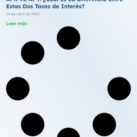
Estas Dos Tasas de Interés?
14 de abril de 2023
Leer más