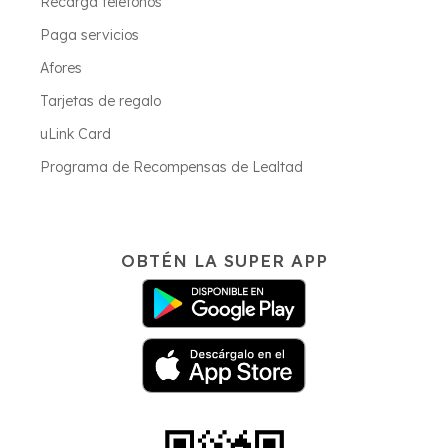
Recarga teléfonos
Paga servicios
Afores
Tarjetas de regalo
uLink Card
Programa de Recompensas de Lealtad
OBTÉN LA SUPER APP