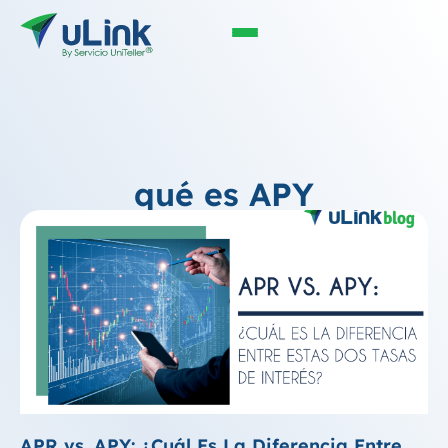
qué es APY
APR vs. APY: ¿Cuál Es La Diferencia Entre