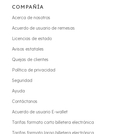
COMPAÑÍA
Acerca de nosotros
Acuerdo de usuario de remesas
Licencias de estado
Avisos estatales
Quejas de clientes
Política de privacidad
Seguridad
Ayuda
Contáctanos
Acuerdo de usuario E-wallet
Tarifas formato corto billetera electrónica
Tarifas formato largo billetera electrónica