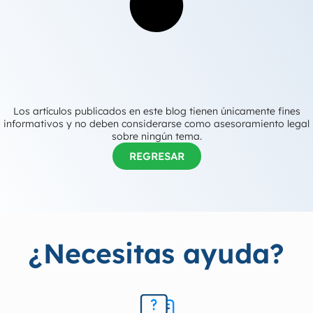
Los artículos publicados en este blog tienen únicamente fines
informativos y no deben considerarse como asesoramiento legal
sobre ningún tema.
REGRESAR
¿Necesitas ayuda?