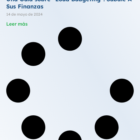
Sus Finanzas
14 de mayo de 2024
Leer más