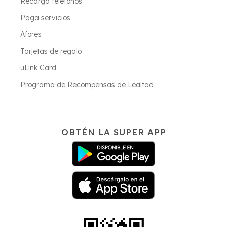
Recarga teléfonos
Paga servicios
Afores
Tarjetas de regalo
uLink Card
Programa de Recompensas de Lealtad
OBTÉN LA SUPER APP