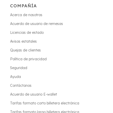
COMPAÑÍA
Acerca de nosotros
Acuerdo de usuario de remesas
Licencias de estado
Avisos estatales
Quejas de clientes
Política de privacidad
Seguridad
Ayuda
Contáctanos
Acuerdo de usuario E-wallet
Tarifas formato corto billetera electrónica
Tarifas formato largo billetera electrónica