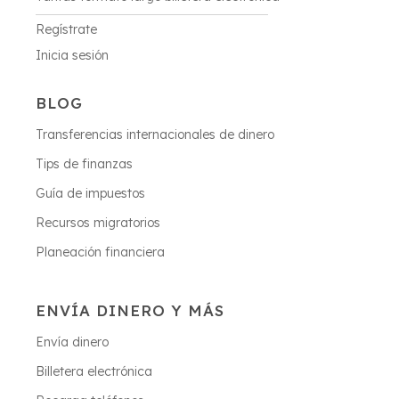
Regístrate
Inicia sesión
BLOG
Transferencias internacionales de dinero
Tips de finanzas
Guía de impuestos
Recursos migratorios
Planeación financiera
ENVÍA DINERO Y MÁS
Envía dinero
Billetera electrónica