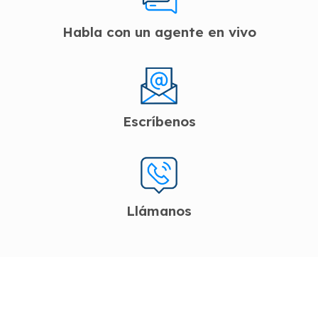
Habla con un agente en vivo
Escríbenos
Llámanos