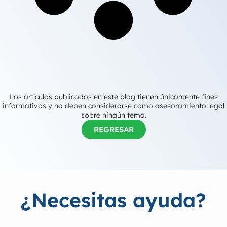
Los artículos publicados en este blog tienen únicamente fines
informativos y no deben considerarse como asesoramiento legal
sobre ningún tema.
REGRESAR
¿Necesitas ayuda?