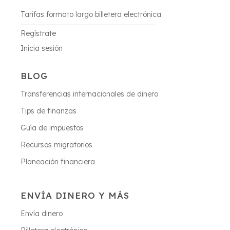
Tarifas formato largo billetera electrónica
Regístrate
Inicia sesión
BLOG
Transferencias internacionales de dinero
Tips de finanzas
Guía de impuestos
Recursos migratorios
Planeación financiera
ENVÍA DINERO Y MÁS
Envía dinero