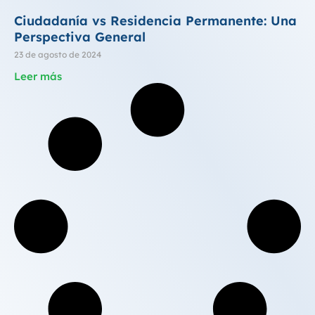
Ciudadanía vs Residencia Permanente: Una
Perspectiva General
23 de agosto de 2024
Leer más