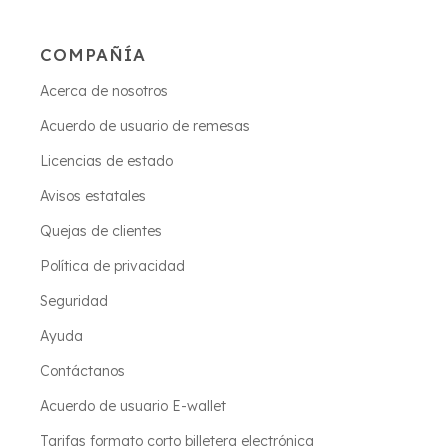
COMPAÑÍA
Acerca de nosotros
Acuerdo de usuario de remesas
Licencias de estado
Avisos estatales
Quejas de clientes
Política de privacidad
Seguridad
Ayuda
Contáctanos
Acuerdo de usuario E-wallet
Tarifas formato corto billetera electrónica