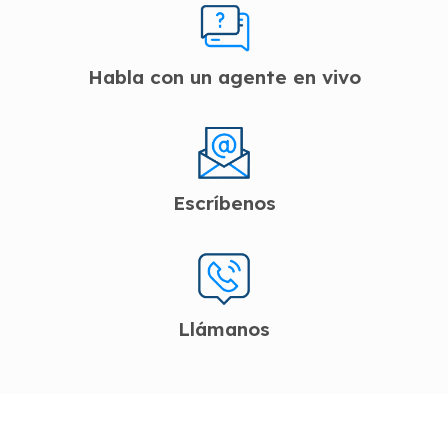
Habla con un agente en vivo
Escríbenos
Llámanos