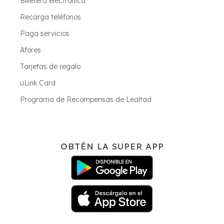
Billetera electrónica
Recarga teléfonos
Paga servicios
Afores
Tarjetas de regalo
uLink Card
Programa de Recompensas de Lealtad
OBTÉN LA SUPER APP