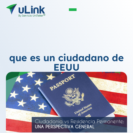
que es un ciudadano de
EEUU