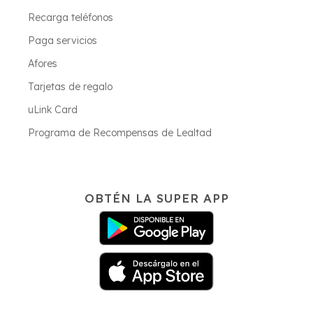
Recarga teléfonos
Paga servicios
Afores
Tarjetas de regalo
uLink Card
Programa de Recompensas de Lealtad
OBTÉN LA SUPER APP