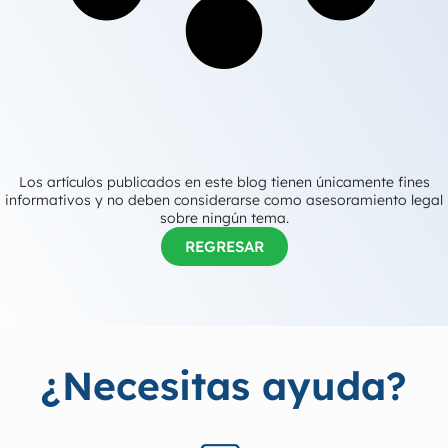
Los artículos publicados en este blog tienen únicamente fines
informativos y no deben considerarse como asesoramiento legal
sobre ningún tema.
REGRESAR
¿Necesitas ayuda?