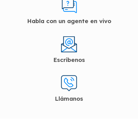
Habla con un agente en vivo
Escríbenos
Llámanos