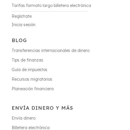
Tarifas formato largo billetera electrónica
Regístrate
Inicia sesión
BLOG
Transferencias internacionales de dinero
Tips de finanzas
Guía de impuestos
Recursos migratorios
Planeación financiera
ENVÍA DINERO Y MÁS
Envía dinero
Billetera electrónica