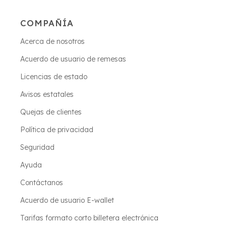
COMPAÑÍA
Acerca de nosotros
Acuerdo de usuario de remesas
Licencias de estado
Avisos estatales
Quejas de clientes
Política de privacidad
Seguridad
Ayuda
Contáctanos
Acuerdo de usuario E-wallet
Tarifas formato corto billetera electrónica