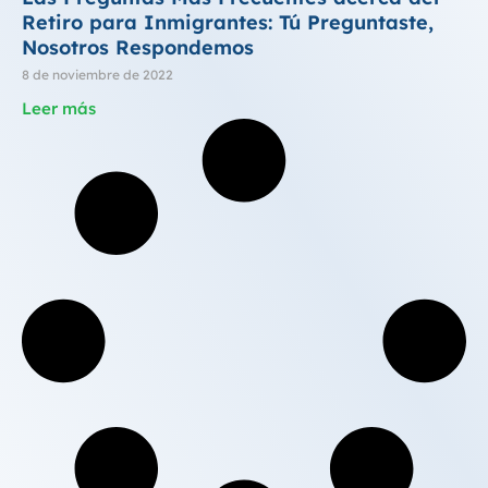
Retiro para Inmigrantes: Tú Preguntaste,
Nosotros Respondemos
8 de noviembre de 2022
Leer más