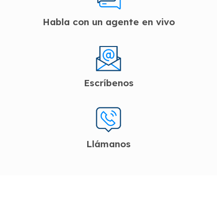
Habla con un agente en vivo
Escríbenos
Llámanos