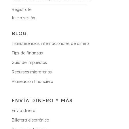
Regístrate
Inicia sesión
BLOG
Transferencias internacionales de dinero
Tips de finanzas
Guía de impuestos
Recursos migratorios
Planeación financiera
ENVÍA DINERO Y MÁS
Envía dinero
Billetera electrónica