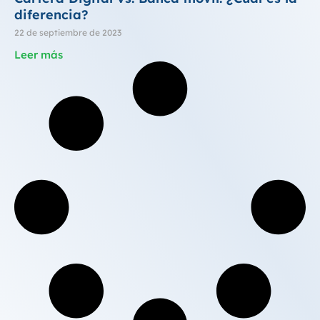
diferencia?
22 de septiembre de 2023
Leer más