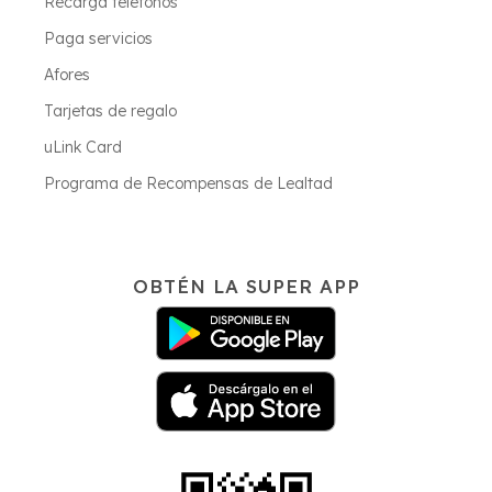
Recarga teléfonos
Paga servicios
Afores
Tarjetas de regalo
uLink Card
Programa de Recompensas de Lealtad
OBTÉN LA SUPER APP