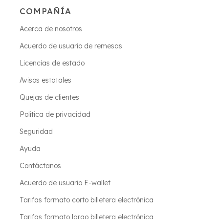
COMPAÑÍA
Acerca de nosotros
Acuerdo de usuario de remesas
Licencias de estado
Avisos estatales
Quejas de clientes
Política de privacidad
Seguridad
Ayuda
Contáctanos
Acuerdo de usuario E-wallet
Tarifas formato corto billetera electrónica
Tarifas formato largo billetera electrónica