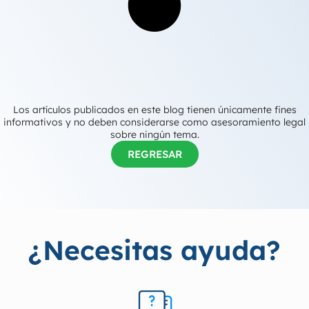
Los artículos publicados en este blog tienen únicamente fines
informativos y no deben considerarse como asesoramiento legal
sobre ningún tema.
REGRESAR
¿Necesitas ayuda?