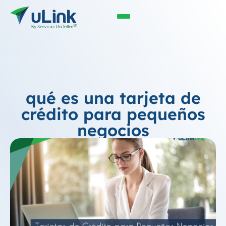
qué es una tarjeta de
crédito para pequeños
negocios