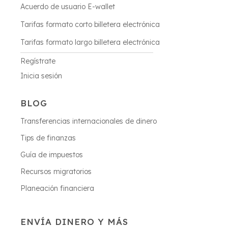
Acuerdo de usuario E-wallet
Tarifas formato corto billetera electrónica
Tarifas formato largo billetera electrónica
Regístrate
Inicia sesión
BLOG
Transferencias internacionales de dinero
Tips de finanzas
Guía de impuestos
Recursos migratorios
Planeación financiera
ENVÍA DINERO Y MÁS