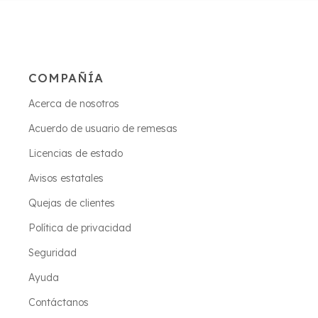
COMPAÑÍA
Acerca de nosotros
Acuerdo de usuario de remesas
Licencias de estado
Avisos estatales
Quejas de clientes
Política de privacidad
Seguridad
Ayuda
Contáctanos