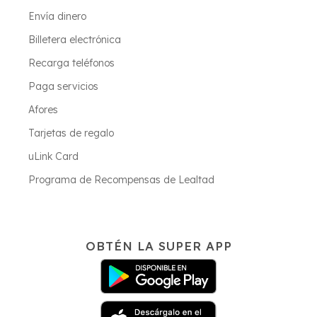
Envía dinero
Billetera electrónica
Recarga teléfonos
Paga servicios
Afores
Tarjetas de regalo
uLink Card
Programa de Recompensas de Lealtad
OBTÉN LA SUPER APP