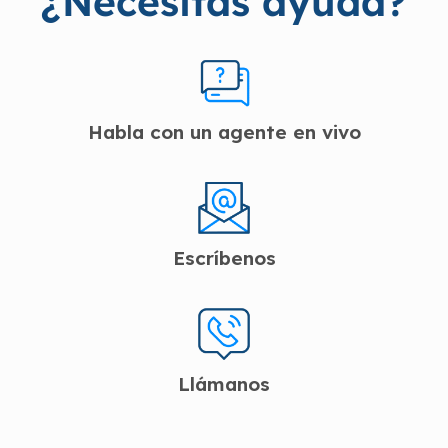
¿Necesitas ayuda?
Habla con un agente en vivo
Escríbenos
Llámanos