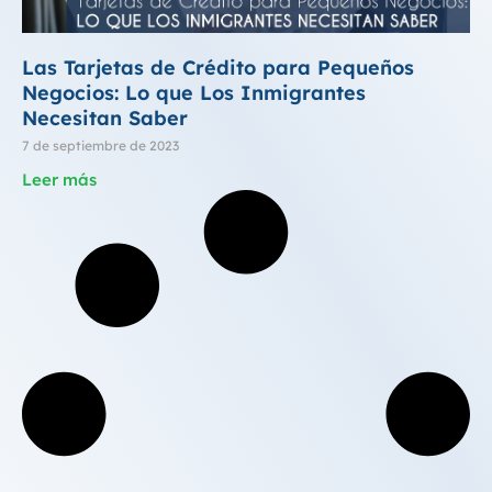
Las Tarjetas de Crédito para Pequeños
Negocios: Lo que Los Inmigrantes
Necesitan Saber
7 de septiembre de 2023
Leer más