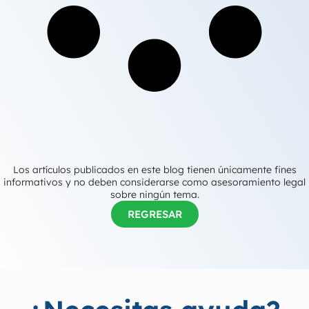
Los artículos publicados en este blog tienen únicamente fines
informativos y no deben considerarse como asesoramiento legal
sobre ningún tema.
REGRESAR