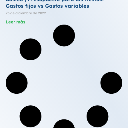
Gastos fijos vs Gastos variables
23 de diciembre de 2022
Leer más