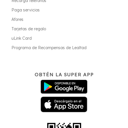
Recarga teléfonos
Paga servicios
Afores
Tarjetas de regalo
uLink Card
Programa de Recompensas de Lealtad
OBTÉN LA SUPER APP