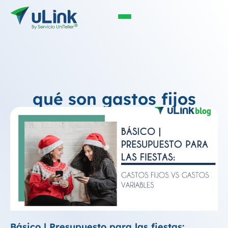
qué son gastos fijos
Básico | Presupuesto para las fiestas: