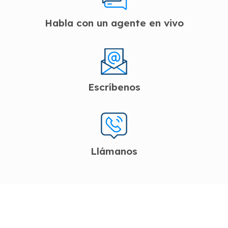
Habla con un agente en vivo
Escríbenos
Llámanos