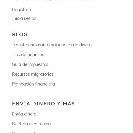
Regístrate
Inicia sesión
BLOG
Transferencias internacionales de dinero
Tips de finanzas
Guía de impuestos
Recursos migratorios
Planeación financiera
ENVÍA DINERO Y MÁS
Envía dinero
Billetera electrónica