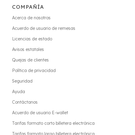
COMPAÑÍA
Acerca de nosotros
Acuerdo de usuario de remesas
Licencias de estado
Avisos estatales
Quejas de clientes
Política de privacidad
Seguridad
Ayuda
Contáctanos
Acuerdo de usuario E-wallet
Tarifas formato corto billetera electrónica
Tarifas formato largo billetera electrónica