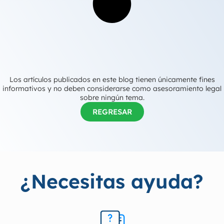
Los artículos publicados en este blog tienen únicamente fines
informativos y no deben considerarse como asesoramiento legal
sobre ningún tema.
REGRESAR
¿Necesitas ayuda?