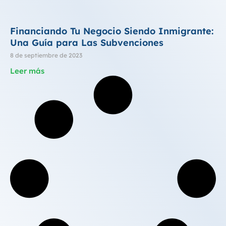
Financiando Tu Negocio Siendo Inmigrante:
Una Guía para Las Subvenciones
8 de septiembre de 2023
Leer más