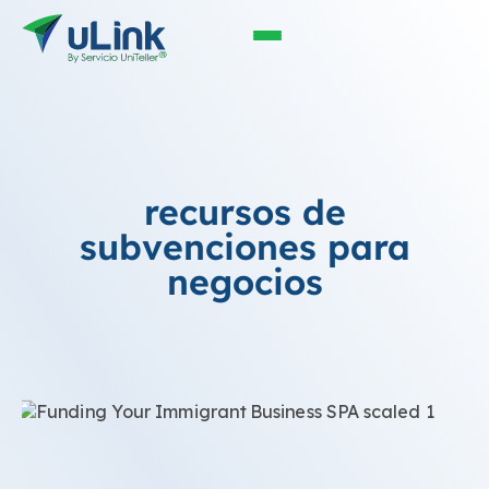
recursos de
subvenciones para
negocios