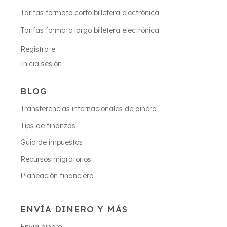
Tarifas formato corto billetera electrónica
Tarifas formato largo billetera electrónica
Regístrate
Inicia sesión
BLOG
Transferencias internacionales de dinero
Tips de finanzas
Guía de impuestos
Recursos migratorios
Planeación financiera
ENVÍA DINERO Y MÁS