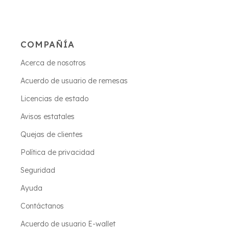
COMPAÑÍA
Acerca de nosotros
Acuerdo de usuario de remesas
Licencias de estado
Avisos estatales
Quejas de clientes
Política de privacidad
Seguridad
Ayuda
Contáctanos
Acuerdo de usuario E-wallet