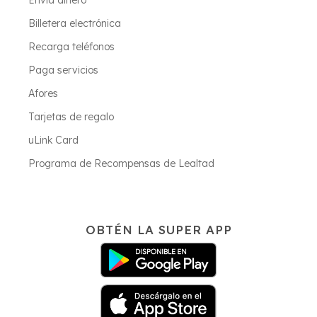
Envía dinero
Billetera electrónica
Recarga teléfonos
Paga servicios
Afores
Tarjetas de regalo
uLink Card
Programa de Recompensas de Lealtad
OBTÉN LA SUPER APP