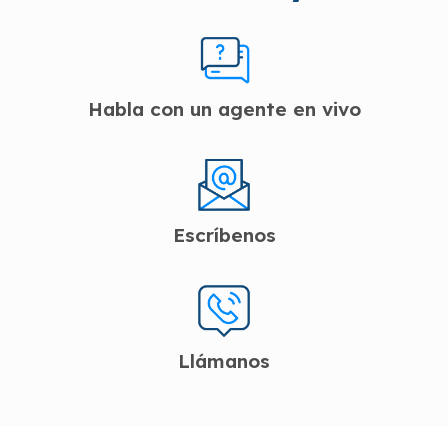
Habla con un agente en vivo
Escríbenos
Llámanos