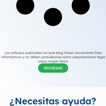
Los artículos publicados en este blog tienen únicamente fines
informativos y no deben considerarse como asesoramiento legal
sobre ningún tema.
REGRESAR
¿Necesitas ayuda?