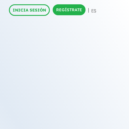
REGÍSTRATE
INICIA SESIÓN