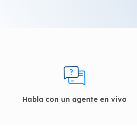
Habla con un agente en vivo