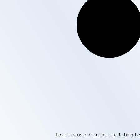
Los artículos publicados en este blog 