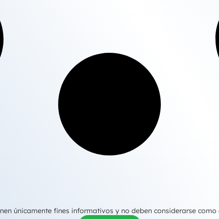
tienen únicamente fines informativos y no deben considerarse como