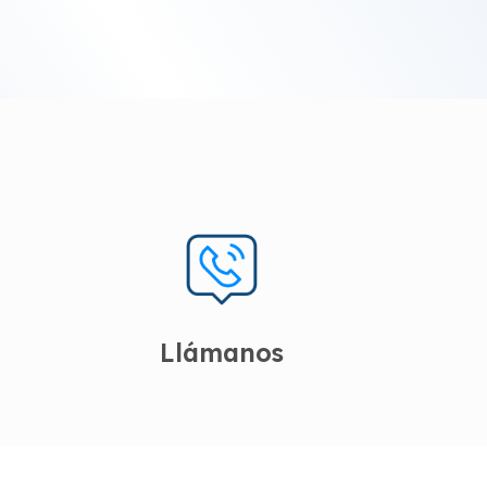
Llámanos