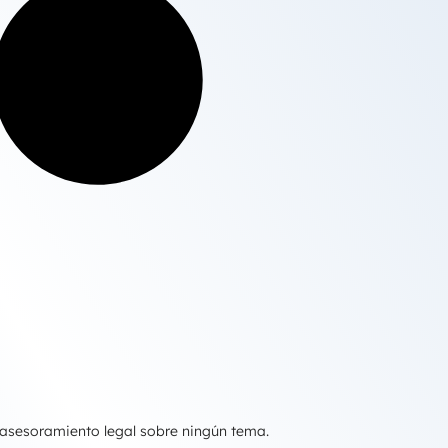
 asesoramiento legal sobre ningún tema.