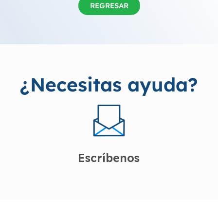
REGRESAR
¿Necesitas ayuda?
Escríbenos