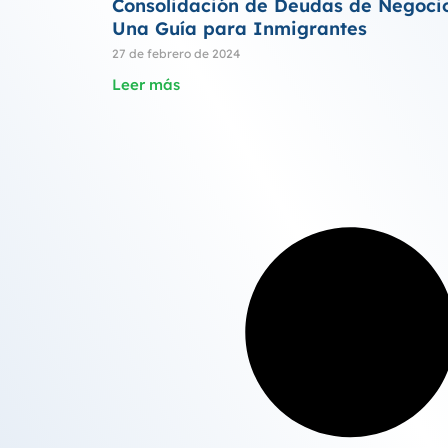
Consolidación de Deudas de Negocio
Una Guía para Inmigrantes
27 de febrero de 2024
Leer más