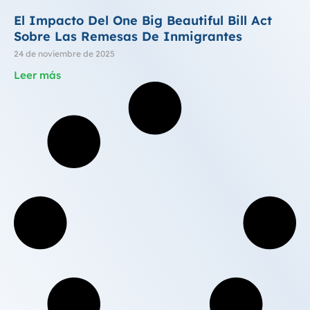
El Impacto Del One Big Beautiful Bill Act
Sobre Las Remesas De Inmigrantes
24 de noviembre de 2025
Leer más