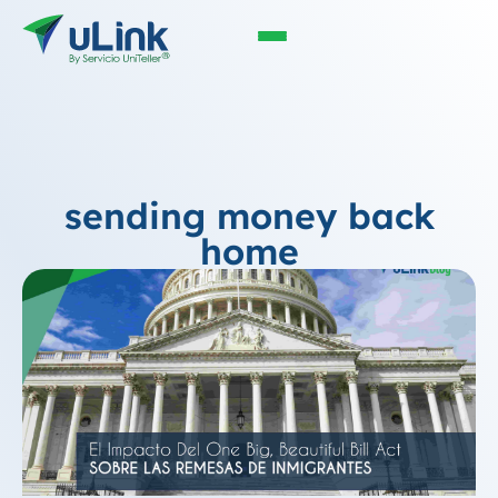
sending money back
home