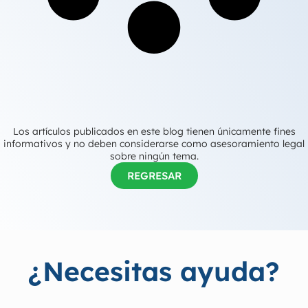
Los artículos publicados en este blog tienen únicamente fines
informativos y no deben considerarse como asesoramiento legal
sobre ningún tema.
REGRESAR
¿Necesitas ayuda?