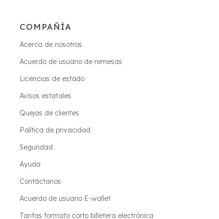
COMPAÑÍA
Acerca de nosotros
Acuerdo de usuario de remesas
Licencias de estado
Avisos estatales
Quejas de clientes
Política de privacidad
Seguridad
Ayuda
Contáctanos
Acuerdo de usuario E-wallet
Tarifas formato corto billetera electrónica