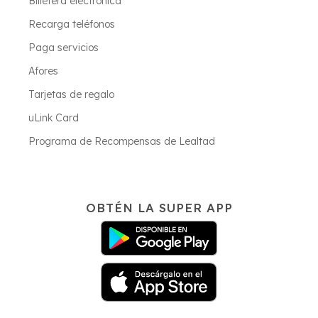
Billetera electrónica
Recarga teléfonos
Paga servicios
Afores
Tarjetas de regalo
uLink Card
Programa de Recompensas de Lealtad
OBTÉN LA SUPER APP