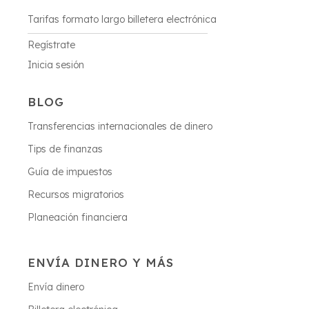
Tarifas formato largo billetera electrónica
Regístrate
Inicia sesión
BLOG
Transferencias internacionales de dinero
Tips de finanzas
Guía de impuestos
Recursos migratorios
Planeación financiera
ENVÍA DINERO Y MÁS
Envía dinero