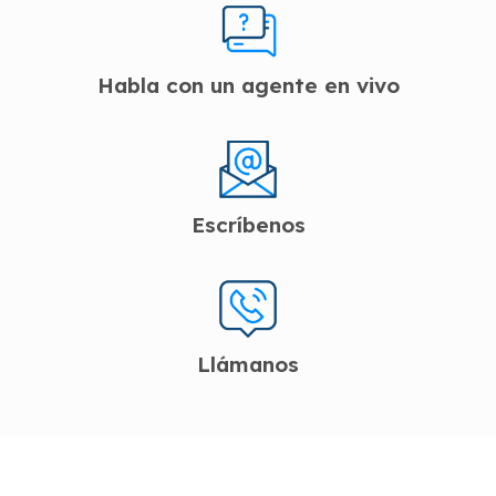
Habla con un agente en vivo
Escríbenos
Llámanos