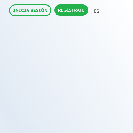
REGÍSTRATE
INICIA SESIÓN