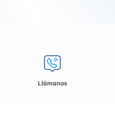
Llámanos