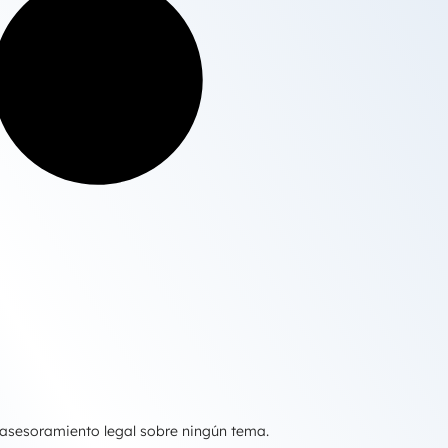
 asesoramiento legal sobre ningún tema.