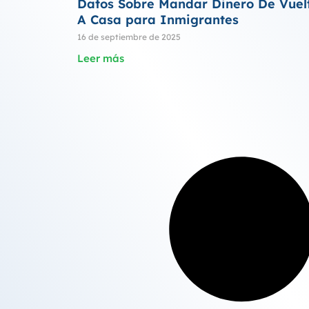
Datos Sobre Mandar Dinero De Vuel
A Casa para Inmigrantes
16 de septiembre de 2025
Leer más