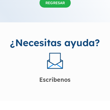
REGRESAR
¿Necesitas ayuda?
Escríbenos