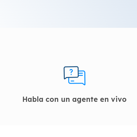
Habla con un agente en vivo