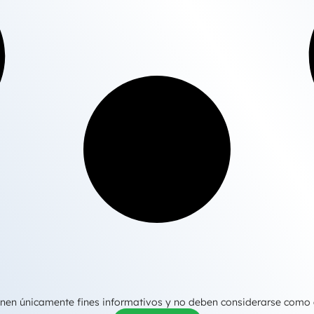
tienen únicamente fines informativos y no deben considerarse como