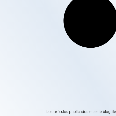
Los artículos publicados en este blog 