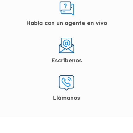
Habla con un agente en vivo
Escríbenos
Llámanos