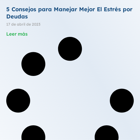
5 Consejos para Manejar Mejor El Estrés por
Deudas
17 de abril de 2023
Leer más