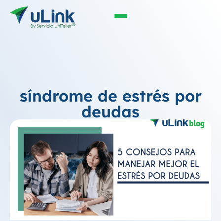
síndrome de estrés por
deudas