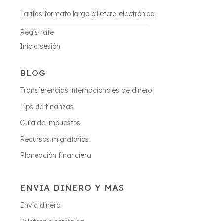
Tarifas formato largo billetera electrónica
Regístrate
Inicia sesión
BLOG
Transferencias internacionales de dinero
Tips de finanzas
Guía de impuestos
Recursos migratorios
Planeación financiera
ENVÍA DINERO Y MÁS
Envía dinero