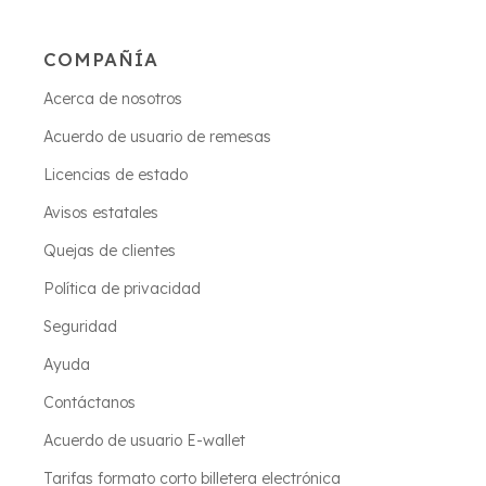
COMPAÑÍA
Acerca de nosotros
Acuerdo de usuario de remesas
Licencias de estado
Avisos estatales
Quejas de clientes
Política de privacidad
Seguridad
Ayuda
Contáctanos
Acuerdo de usuario E-wallet
Tarifas formato corto billetera electrónica