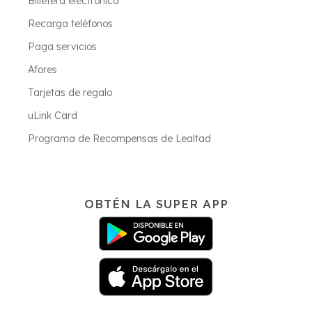
Billetera electrónica
Recarga teléfonos
Paga servicios
Afores
Tarjetas de regalo
uLink Card
Programa de Recompensas de Lealtad
OBTÉN LA SUPER APP