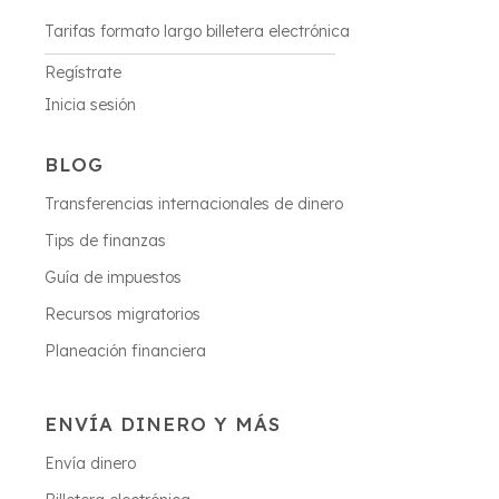
Tarifas formato largo billetera electrónica
Regístrate
Inicia sesión
BLOG
Transferencias internacionales de dinero
Tips de finanzas
Guía de impuestos
Recursos migratorios
Planeación financiera
ENVÍA DINERO Y MÁS
Envía dinero