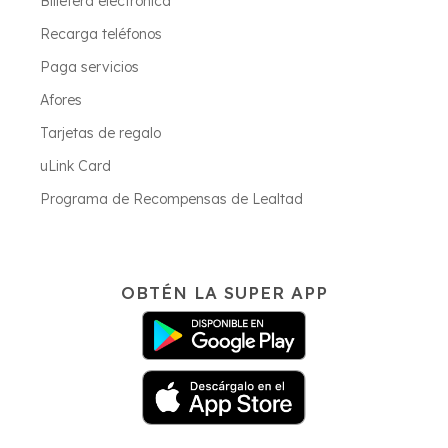
Billetera electrónica
Recarga teléfonos
Paga servicios
Afores
Tarjetas de regalo
uLink Card
Programa de Recompensas de Lealtad
OBTÉN LA SUPER APP