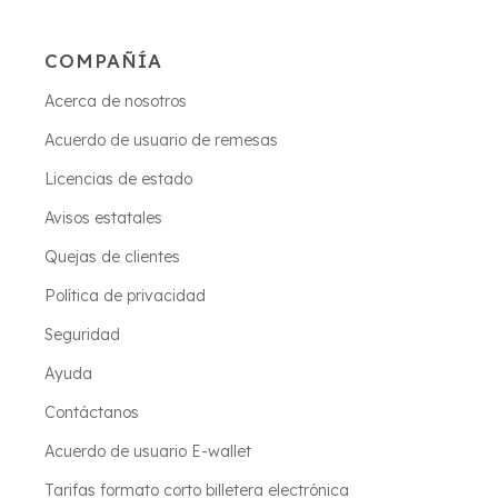
COMPAÑÍA
Acerca de nosotros
Acuerdo de usuario de remesas
Licencias de estado
Avisos estatales
Quejas de clientes
Política de privacidad
Seguridad
Ayuda
Contáctanos
Acuerdo de usuario E-wallet
Tarifas formato corto billetera electrónica