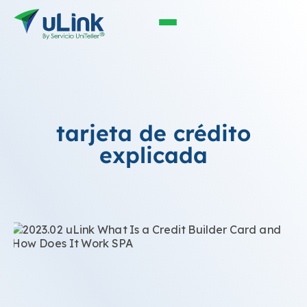
tarjeta de crédito
explicada