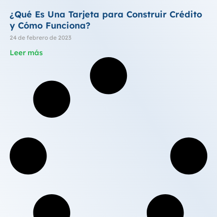
¿Qué Es Una Tarjeta para Construir Crédito
y Cómo Funciona?
24 de febrero de 2023
Leer más