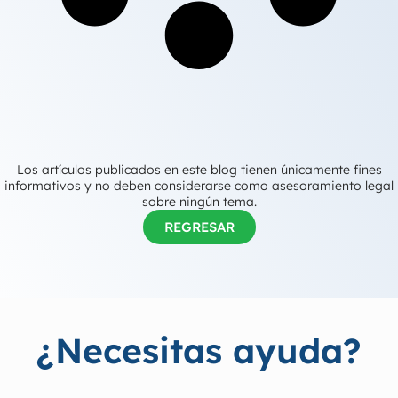
Los artículos publicados en este blog tienen únicamente fines
informativos y no deben considerarse como asesoramiento legal
sobre ningún tema.
REGRESAR
¿Necesitas ayuda?