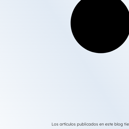
Los artículos publicados en este blog 