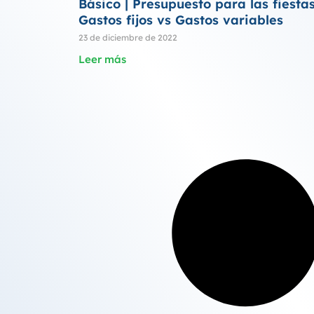
Básico | Presupuesto para las fiestas
Gastos fijos vs Gastos variables
23 de diciembre de 2022
Leer más