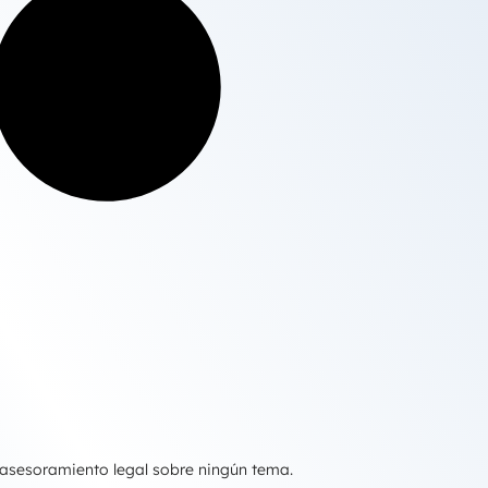
 asesoramiento legal sobre ningún tema.