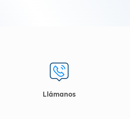
Llámanos