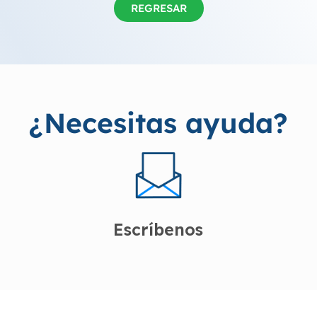
REGRESAR
¿Necesitas ayuda?
Escríbenos