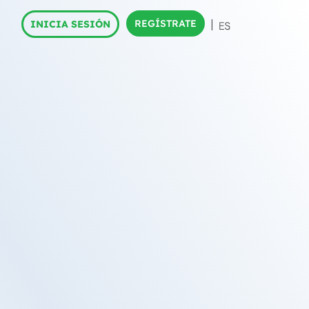
REGÍSTRATE
INICIA SESIÓN