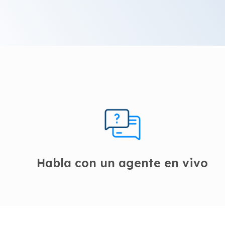
Habla con un agente en vivo