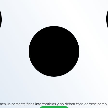
tienen únicamente fines informativos y no deben considerarse como