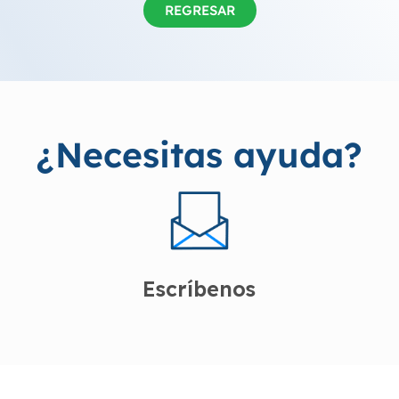
REGRESAR
¿Necesitas ayuda?
Escríbenos