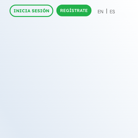
REGÍSTRATE
INICIA SESIÓN