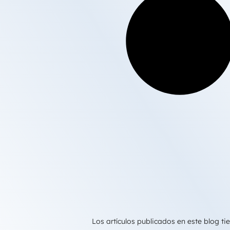
Los artículos publicados en este blog 