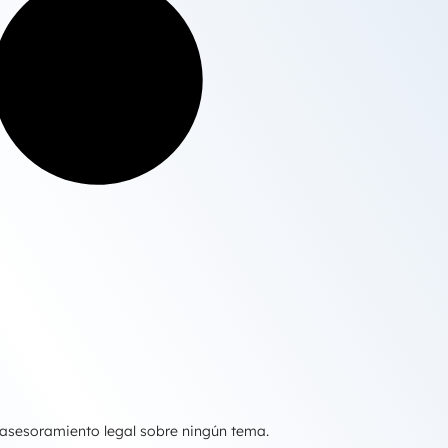
 asesoramiento legal sobre ningún tema.