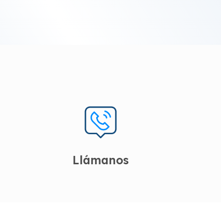
Llámanos