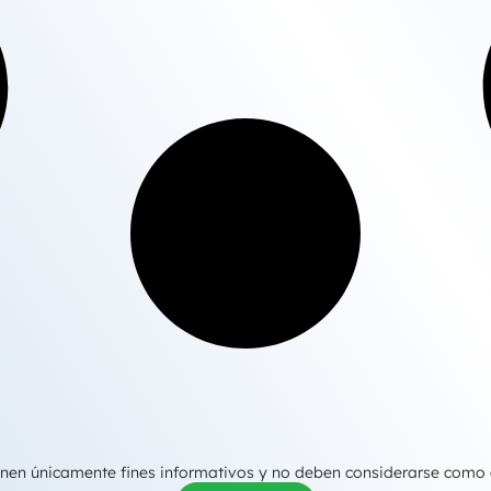
tienen únicamente fines informativos y no deben considerarse como