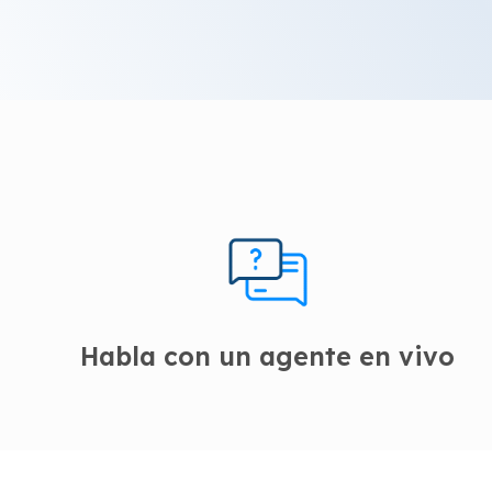
Habla con un agente en vivo