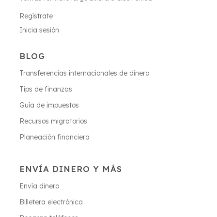
Regístrate
Inicia sesión
BLOG
Transferencias internacionales de dinero
Tips de finanzas
Guía de impuestos
Recursos migratorios
Planeación financiera
ENVÍA DINERO Y MÁS
Envía dinero
Billetera electrónica