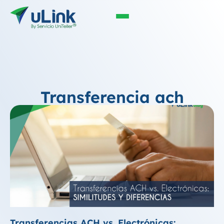
Transferencia ach
Transferencias ACH vs. Electrónicas: