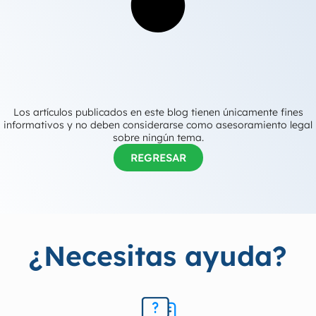
Los artículos publicados en este blog tienen únicamente fines
informativos y no deben considerarse como asesoramiento legal
sobre ningún tema.
REGRESAR
¿Necesitas ayuda?