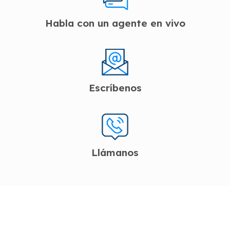
Habla con un agente en vivo
Escríbenos
Llámanos