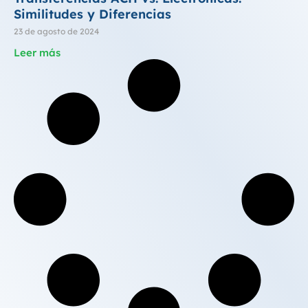
Similitudes y Diferencias
23 de agosto de 2024
Leer más