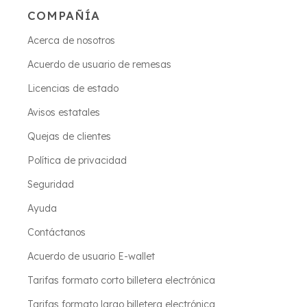
COMPAÑÍA
Acerca de nosotros
Acuerdo de usuario de remesas
Licencias de estado
Avisos estatales
Quejas de clientes
Política de privacidad
Seguridad
Ayuda
Contáctanos
Acuerdo de usuario E-wallet
Tarifas formato corto billetera electrónica
Tarifas formato largo billetera electrónica