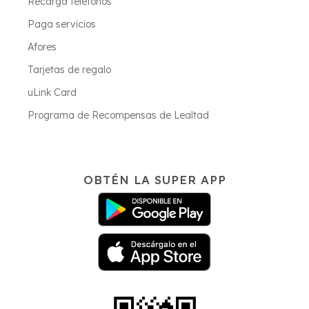
Recarga teléfonos
Paga servicios
Afores
Tarjetas de regalo
uLink Card
Programa de Recompensas de Lealtad
OBTÉN LA SUPER APP