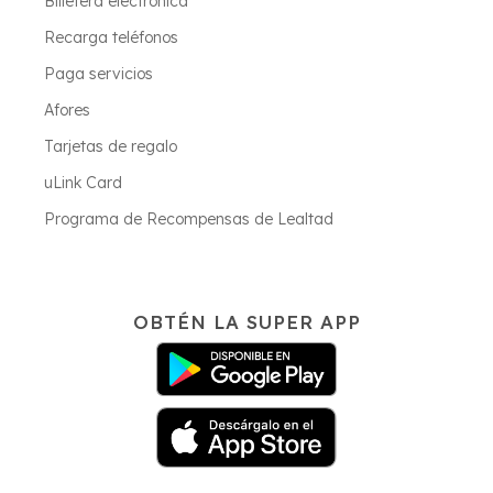
Billetera electrónica
Recarga teléfonos
Paga servicios
Afores
Tarjetas de regalo
uLink Card
Programa de Recompensas de Lealtad
OBTÉN LA SUPER APP