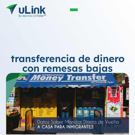
transferencia de dinero
con remesas bajas