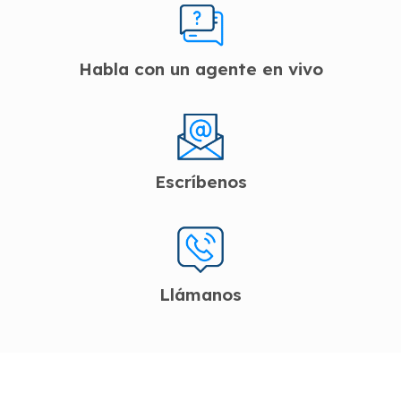
Habla con un agente en vivo
Escríbenos
Llámanos