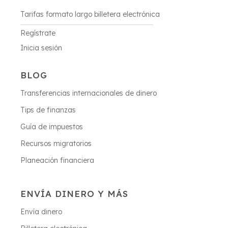
Tarifas formato largo billetera electrónica
Regístrate
Inicia sesión
BLOG
Transferencias internacionales de dinero
Tips de finanzas
Guía de impuestos
Recursos migratorios
Planeación financiera
ENVÍA DINERO Y MÁS
Envía dinero