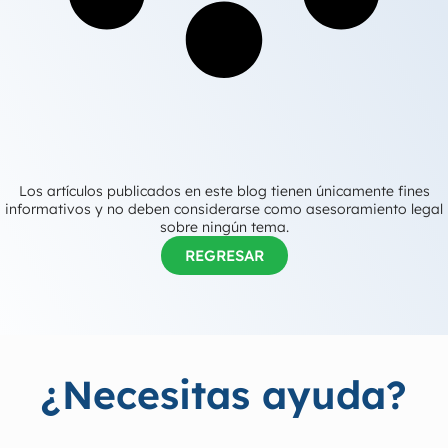
Los artículos publicados en este blog tienen únicamente fines
informativos y no deben considerarse como asesoramiento legal
sobre ningún tema.
REGRESAR
¿Necesitas ayuda?