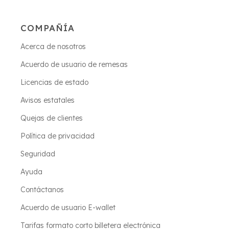
COMPAÑÍA
Acerca de nosotros
Acuerdo de usuario de remesas
Licencias de estado
Avisos estatales
Quejas de clientes
Política de privacidad
Seguridad
Ayuda
Contáctanos
Acuerdo de usuario E-wallet
Tarifas formato corto billetera electrónica