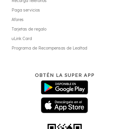
Recarga teléfonos
Paga servicios
Afores
Tarjetas de regalo
uLink Card
Programa de Recompensas de Lealtad
OBTÉN LA SUPER APP