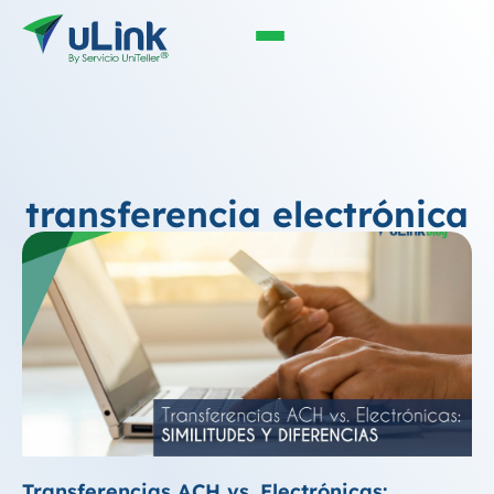
transferencia electrónica
Transferencias ACH vs. Electrónicas: