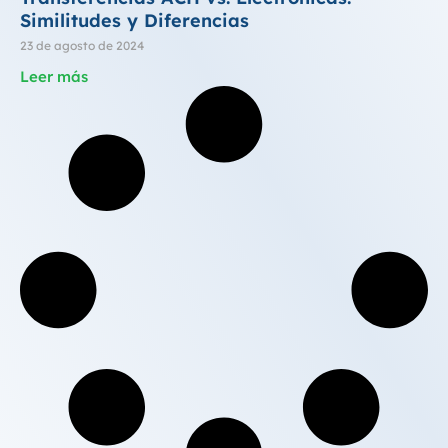
Similitudes y Diferencias
23 de agosto de 2024
Leer más