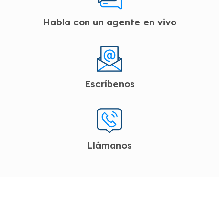
Habla con un agente en vivo
Escríbenos
Llámanos