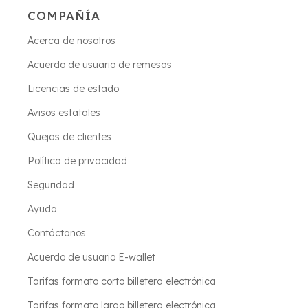
COMPAÑÍA
Acerca de nosotros
Acuerdo de usuario de remesas
Licencias de estado
Avisos estatales
Quejas de clientes
Política de privacidad
Seguridad
Ayuda
Contáctanos
Acuerdo de usuario E-wallet
Tarifas formato corto billetera electrónica
Tarifas formato largo billetera electrónica