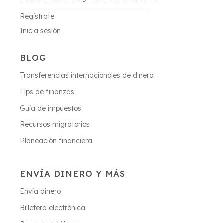
Regístrate
Inicia sesión
BLOG
Transferencias internacionales de dinero
Tips de finanzas
Guía de impuestos
Recursos migratorios
Planeación financiera
ENVÍA DINERO Y MÁS
Envía dinero
Billetera electrónica