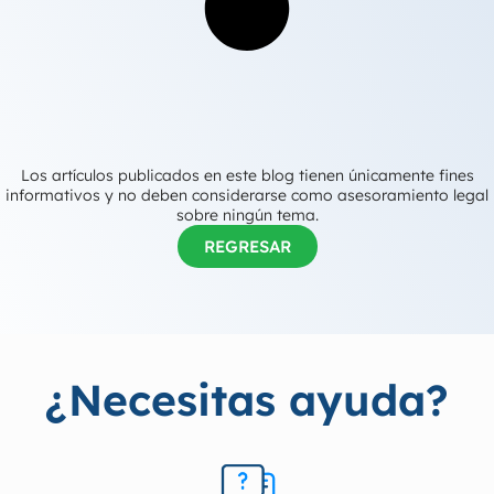
Los artículos publicados en este blog tienen únicamente fines
informativos y no deben considerarse como asesoramiento legal
sobre ningún tema.
REGRESAR
¿Necesitas ayuda?